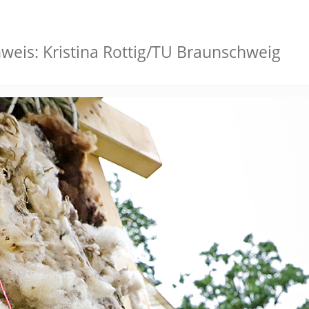
eis: Kristina Rottig/TU Braunschweig