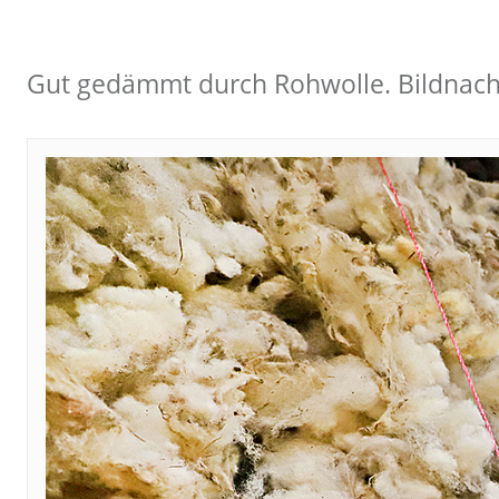
Gut gedämmt durch Rohwolle. Bildnachw