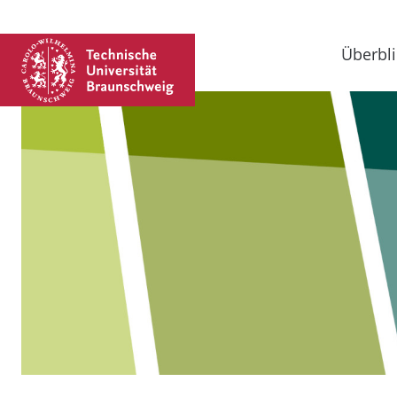
Überbli