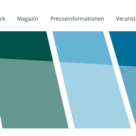
ck
Magazin
Presseinformationen
Veranst