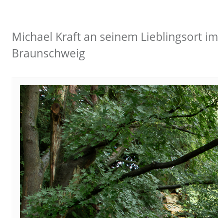
Michael Kraft an seinem Lieblingsort im
Braunschweig