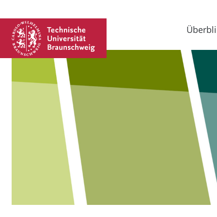
Überbli