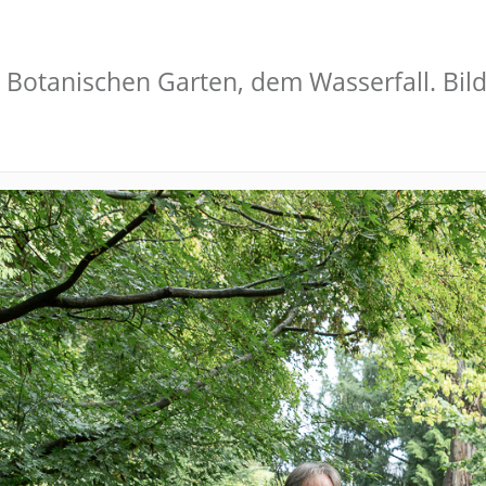
 Botanischen Garten, dem Wasserfall. Bild