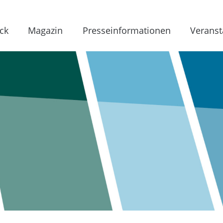
ck
Magazin
Presseinformationen
Veranst