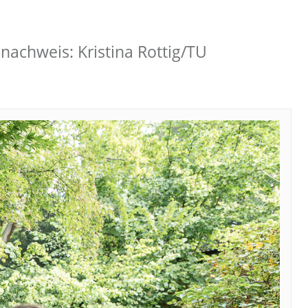
nachweis: Kristina Rottig/TU