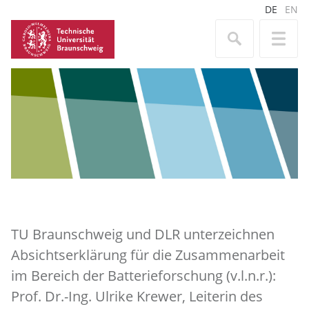
DE
EN
TU Braunschweig und DLR unterzeichnen
Absichtserklärung für die Zusammenarbeit
im Bereich der Batterieforschung (v.l.n.r.):
Prof. Dr.-Ing. Ulrike Krewer, Leiterin des