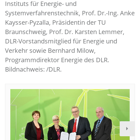
Instituts für Energie- und
Systemverfahrenstechnik, Prof. Dr.-Ing. Anke
Kaysser-Pyzalla, Präsidentin der TU
Braunschweig, Prof. Dr. Karsten Lemmer,
DLR-Vorstandsmitglied für Energie und
Verkehr sowie Bernhard Milow,
Programmdirektor Energie des DLR.
Bildnachweis: /DLR.