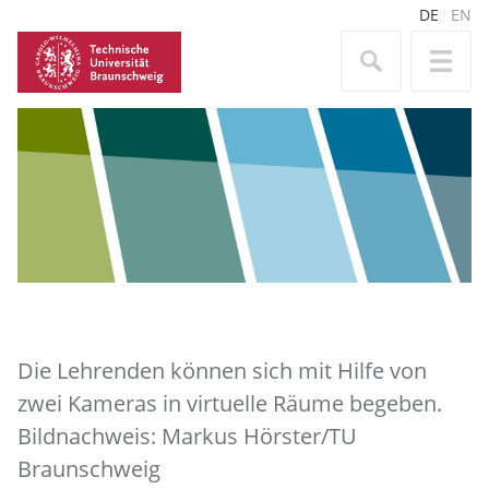
DE
EN
Die Lehrenden können sich mit Hilfe von
zwei Kameras in virtuelle Räume begeben.
Bildnachweis: Markus Hörster/TU
Braunschweig