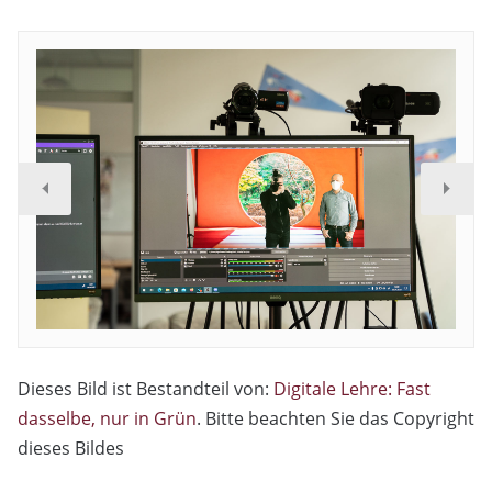
Dieses Bild ist Bestandteil von:
Digitale Lehre: Fast
dasselbe, nur in Grün
. Bitte beachten Sie das Copyright
dieses Bildes