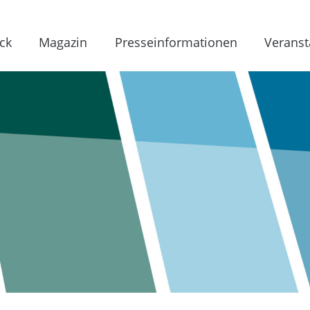
ck
Magazin
Presseinformationen
Veranst