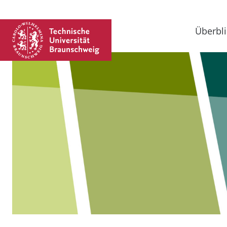
Überbli