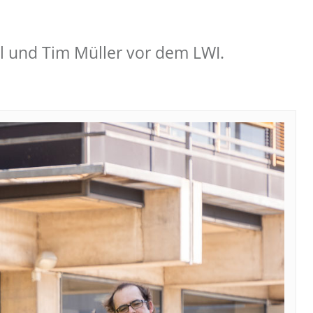
hl und Tim Müller vor dem LWI.