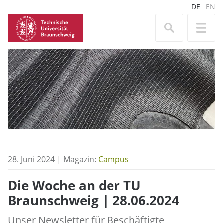
DE
EN
28. Juni 2024 | Magazin:
Campus
Die Woche an der TU
Braunschweig | 28.06.2024
Unser Newsletter für Beschäftigte