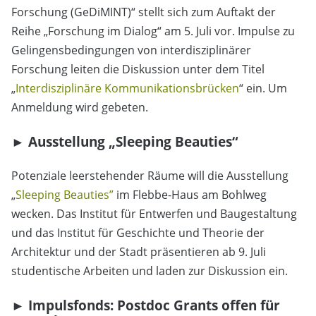
Forschung (GeDiMINT)“ stellt sich zum Auftakt der
Reihe „Forschung im Dialog“ am 5. Juli vor. Impulse zu
Gelingensbedingungen von interdisziplinärer
Forschung leiten die Diskussion unter dem Titel
„
Interdisziplinäre Kommunikationsbrücken
“ ein. Um
Anmeldung wird gebeten.
►
Ausstellung
„
Sleeping Beauties
“
Potenziale leerstehender Räume will die Ausstellung
„
Sleeping Beauties”
im Flebbe-Haus am Bohlweg
wecken. Das Institut für Entwerfen und Baugestaltung
und das Institut für Geschichte und Theorie der
Architektur und der Stadt präsentieren ab 9. Juli
studentische Arbeiten und laden zur Diskussion ein.
►
Impulsfonds: Postdoc Grants offen für