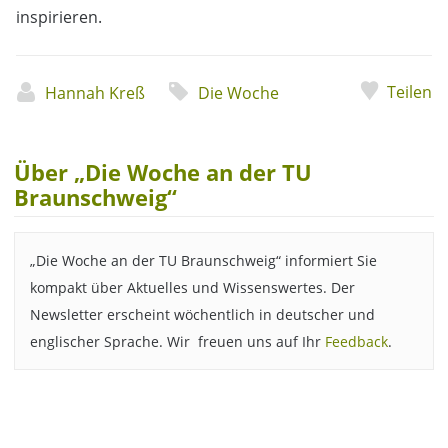
inspirieren.
Teilen
Hannah Kreß
Die Woche
Über „Die Woche an der TU
Braunschweig“
„Die Woche an der TU Braunschweig“ informiert Sie
kompakt über Aktuelles und Wissenswertes. Der
Newsletter erscheint wöchentlich in deutscher und
englischer Sprache. Wir freuen uns auf Ihr
Feedback
.