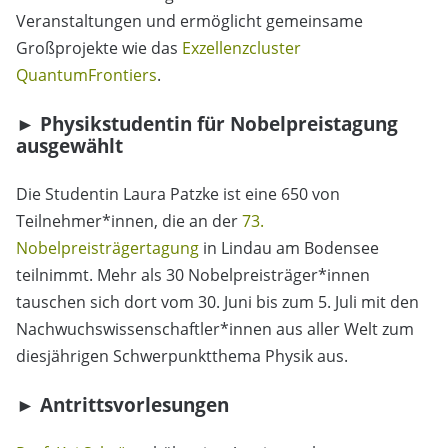
Veranstaltungen und ermöglicht gemeinsame
Großprojekte wie das
Exzellenzcluster
QuantumFrontiers
.
►
Physikstudentin für Nobelpreistagung
ausgewählt
Die Studentin Laura Patzke ist eine 650 von
Teilnehmer*innen, die an der
73.
Nobelpreisträgertagung
in Lindau am Bodensee
teilnimmt. Mehr als 30 Nobelpreisträger*innen
tauschen sich dort vom 30. Juni bis zum 5. Juli mit den
Nachwuchswissenschaftler*innen aus aller Welt zum
diesjährigen Schwerpunktthema Physik aus.
►
Antrittsvorlesungen