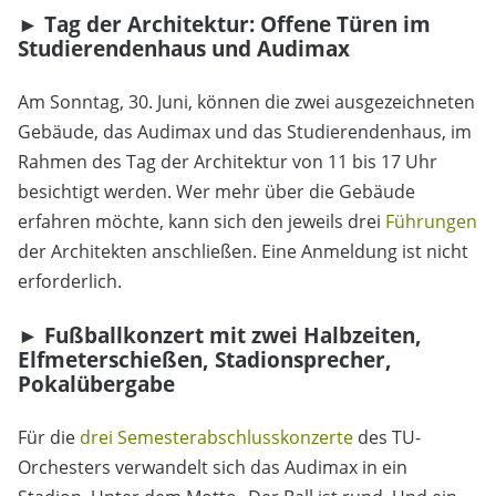
►
Tag der Architektur: Offene Türen im
Studierendenhaus und Audimax
Am Sonntag, 30. Juni, können die zwei ausgezeichneten
Gebäude, das Audimax und das Studierendenhaus, im
Rahmen des Tag der Architektur von 11 bis 17 Uhr
besichtigt werden. Wer mehr über die Gebäude
erfahren möchte, kann sich den jeweils drei
Führungen
der Architekten anschließen. Eine Anmeldung ist nicht
erforderlich.
► Fußballkonzert mit zwei Halbzeiten,
Elfmeterschießen, Stadionsprecher,
Pokalübergabe
Für die
drei Semesterabschlusskonzerte
des TU-
Orchesters verwandelt sich das Audimax in ein