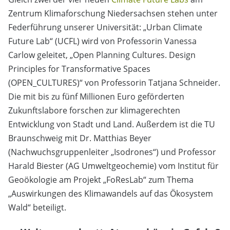
Zentrum Klimaforschung Niedersachsen stehen unter
Federführung unserer Universität: „Urban Climate
Future Lab“ (UCFL) wird von Professorin Vanessa
Carlow geleitet, „Open Planning Cultures. Design
Principles for Transformative Spaces
(OPEN_CULTURES)“ von Professorin Tatjana Schneider.
Die mit bis zu fünf Millionen Euro geförderten
Zukunftslabore forschen zur klimagerechten
Entwicklung von Stadt und Land. Außerdem ist die TU
Braunschweig mit Dr. Matthias Beyer
(Nachwuchsgruppenleiter „Isodrones“) und Professor
Harald Biester (AG Umweltgeochemie) vom Institut für
Geoökologie am Projekt „FoResLab“ zum Thema
„Auswirkungen des Klimawandels auf das Ökosystem
Wald“ beteiligt.