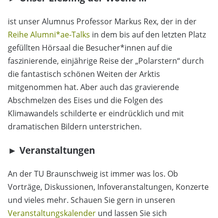
ist unser Alumnus Professor Markus Rex, der in der
Reihe Alumni*ae-Talks
in dem bis auf den letzten Platz
gefüllten Hörsaal die Besucher*innen auf die
faszinierende, einjährige Reise der „Polarstern“ durch
die fantastisch schönen Weiten der Arktis
mitgenommen hat. Aber auch das gravierende
Abschmelzen des Eises und die Folgen des
Klimawandels schilderte er eindrücklich und mit
dramatischen Bildern unterstrichen.
►
Veranstaltungen
An der TU Braunschweig ist immer was los.
Ob
Vorträge, Diskussionen, Infoveranstaltungen, Konzerte
und vieles mehr. Schauen Sie gern in unseren
Veranstaltungskalender
und lassen Sie sich