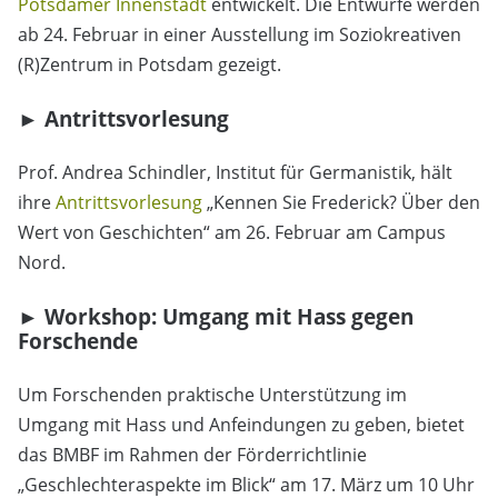
Potsdamer Innenstadt
entwickelt. Die Entwürfe werden
ab 24. Februar in einer Ausstellung im Soziokreativen
(R)Zentrum in Potsdam gezeigt.
► Antrittsvorlesung
Prof. Andrea Schindler, Institut für Germanistik, hält
ihre
Antrittsvorlesung
„Kennen Sie Frederick? Über den
Wert von Geschichten“ am 26. Februar am Campus
Nord.
► Workshop: Umgang mit Hass gegen
Forschende
Um Forschenden praktische Unterstützung im
Umgang mit Hass und Anfeindungen zu geben, bietet
das BMBF im Rahmen der Förderrichtlinie
„Geschlechteraspekte im Blick“ am 17. März um 10 Uhr