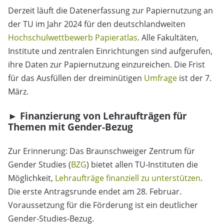
Derzeit läuft die Datenerfassung zur Papiernutzung an
der TU im Jahr 2024 für den deutschlandweiten
Hochschulwettbewerb Papieratlas
. Alle Fakultäten,
Institute und zentralen Einrichtungen sind aufgerufen,
ihre Daten zur Papiernutzung einzureichen. Die Frist
für das Ausfüllen der dreiminütigen
Umfrage
ist der 7.
März.
► Finanzierung von Lehraufträgen für
Themen mit Gender-Bezug
Zur Erinnerung: Das Braunschweiger Zentrum für
Gender Studies (
BZG
) bietet allen TU-Instituten die
Möglichkeit,
Lehraufträge finanziell zu unterstützen
.
Die erste Antragsrunde endet am 28. Februar.
Voraussetzung für die Förderung ist ein deutlicher
Gender-Studies-Bezug.