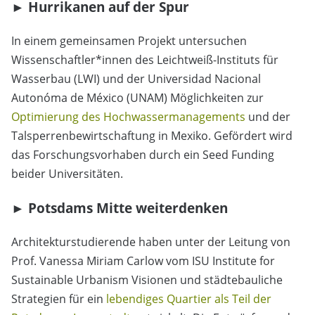
► Hurrikanen auf der Spur
In einem gemeinsamen Projekt untersuchen
Wissenschaftler*innen des Leichtweiß-Instituts für
Wasserbau (LWI) und der Universidad Nacional
Autonóma de México (UNAM) Möglichkeiten zur
Optimierung des Hochwassermanagements
und der
Talsperrenbewirtschaftung in Mexiko. Gefördert wird
das Forschungsvorhaben durch ein Seed Funding
beider Universitäten.
► Potsdams Mitte weiterdenken
Architekturstudierende haben unter der Leitung von
Prof. Vanessa Miriam Carlow vom ISU Institute for
Sustainable Urbanism Visionen und städtebauliche
Strategien für ein
lebendiges Quartier als Teil der