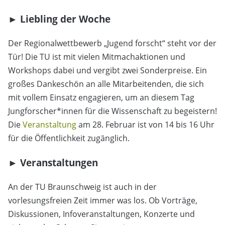
► Liebling der Woche
Der Regionalwettbewerb „Jugend forscht“ steht vor der
Tür! Die TU ist mit vielen Mitmachaktionen und
Workshops dabei und vergibt zwei Sonderpreise. Ein
großes Dankeschön an alle Mitarbeitenden, die sich
mit vollem Einsatz engagieren, um an diesem Tag
Jungforscher*innen für die Wissenschaft zu begeistern!
Die
Veranstaltung
am 28. Februar ist von 14 bis 16 Uhr
für die Öffentlichkeit zugänglich.
►
Veranstaltungen
An der TU Braunschweig ist auch in der
vorlesungsfreien Zeit immer was los.
Ob Vorträge,
Diskussionen, Infoveranstaltungen, Konzerte und