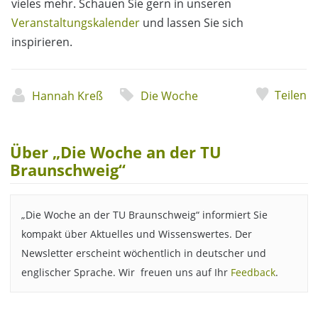
vieles mehr. Schauen Sie gern in unseren
Veranstaltungskalender
und lassen Sie sich
inspirieren.
Teilen
Hannah Kreß
Die Woche
Über „Die Woche an der TU
Braunschweig“
„Die Woche an der TU Braunschweig“ informiert Sie
kompakt über Aktuelles und Wissenswertes. Der
Newsletter erscheint wöchentlich in deutscher und
englischer Sprache. Wir freuen uns auf Ihr
Feedback
.