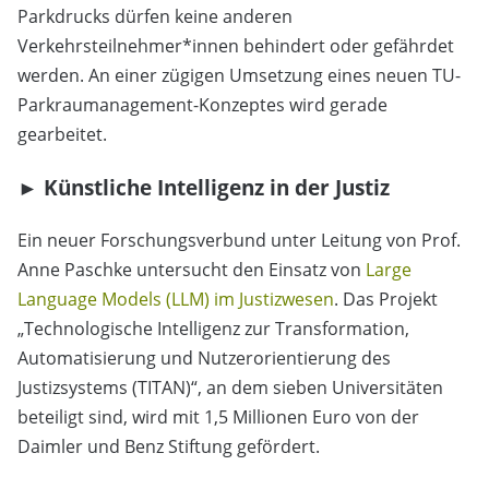
Parkdrucks dürfen keine anderen
Verkehrsteilnehmer*innen behindert oder gefährdet
werden. An einer zügigen Umsetzung eines neuen TU-
Parkraumanagement-Konzeptes wird gerade
gearbeitet.
► Künstliche Intelligenz in der Justiz
Ein neuer Forschungsverbund unter Leitung von Prof.
Anne Paschke untersucht den Einsatz von
Large
Language Models (LLM) im Justizwesen
. Das Projekt
„Technologische Intelligenz zur Transformation,
Automatisierung und Nutzerorientierung des
Justizsystems (TITAN)“, an dem sieben Universitäten
beteiligt sind, wird mit 1,5 Millionen Euro von der
Daimler und Benz Stiftung gefördert.