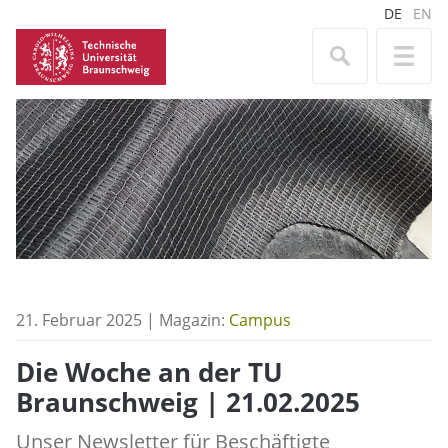
DE
EN
21. Februar 2025 | Magazin:
Campus
Die Woche an der TU
Braunschweig | 21.02.2025
Unser Newsletter für Beschäftigte