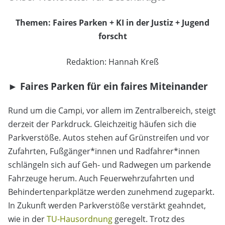
Themen: Faires Parken + KI in der Justiz + Jugend
forscht
Redaktion:
Hannah Kreß
►
Faires Parken für ein faires Miteinander
Rund um die Campi, vor allem im Zentralbereich, steigt
derzeit der Parkdruck. Gleichzeitig häufen sich die
Parkverstöße. Autos stehen auf Grünstreifen und vor
Zufahrten, Fußgänger*innen und Radfahrer*innen
schlängeln sich auf Geh- und Radwegen um parkende
Fahrzeuge herum. Auch Feuerwehrzufahrten und
Behindertenparkplätze werden zunehmend zugeparkt.
In Zukunft werden Parkverstöße verstärkt geahndet,
wie in der
TU-Hausordnung
geregelt. Trotz des