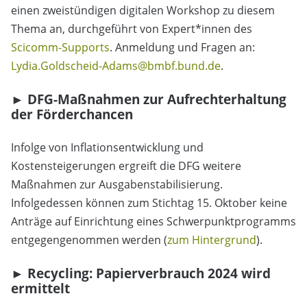
einen zweistündigen digitalen Workshop zu diesem
Thema an, durchgeführt von Expert*innen des
Scicomm-Supports
. Anmeldung und Fragen an:
Lydia.Goldscheid-Adams@bmbf.bund.de
.
► DFG-Maßnahmen zur Aufrechterhaltung
der Förderchancen
Infolge von Inflationsentwicklung und
Kostensteigerungen ergreift die DFG weitere
Maßnahmen zur Ausgabenstabilisierung.
Infolgedessen können zum Stichtag 15. Oktober keine
Anträge auf Einrichtung eines Schwerpunktprogramms
entgegengenommen werden (
zum Hintergrund
).
► Recycling: Papierverbrauch 2024 wird
ermittelt