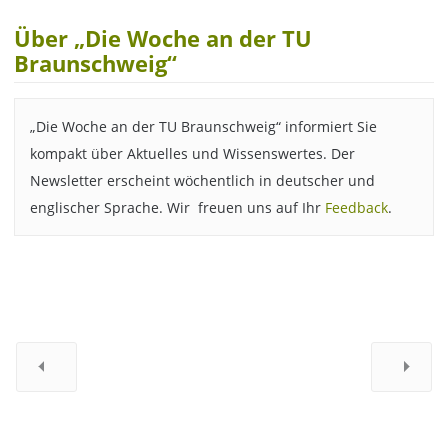
Über „Die Woche an der TU
Braunschweig“
„Die Woche an der TU Braunschweig“ informiert Sie
kompakt über Aktuelles und Wissenswertes. Der
Newsletter erscheint wöchentlich in deutscher und
englischer Sprache. Wir freuen uns auf Ihr
Feedback
.