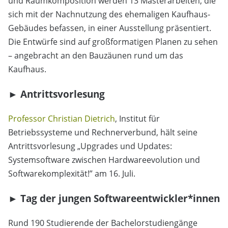
und Raumkomposition werden 13 Masterarbeiten, die
sich mit der Nachnutzung des ehemaligen Kaufhaus-
Gebäudes befassen, in einer Ausstellung präsentiert.
Die Entwürfe sind auf großformatigen Planen zu sehen
– angebracht an den Bauzäunen rund um das
Kaufhaus.
► Antrittsvorlesung
Professor Christian Dietrich
, Institut für
Betriebssysteme und Rechnerverbund, hält seine
Antrittsvorlesung „Upgrades und Updates:
Systemsoftware zwischen Hardwareevolution und
Softwarekomplexität!” am 16. Juli.
► Tag der jungen Softwareentwickler*innen
Rund 190 Studierende der Bachelorstudiengänge