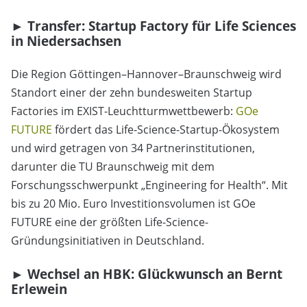
► Transfer: Startup Factory für Life Sciences
in Niedersachsen
Die Region Göttingen–Hannover–Braunschweig wird
Standort einer der zehn bundesweiten Startup
Factories im EXIST-Leuchtturmwettbewerb:
GOe
FUTURE
fördert das Life-Science-Startup-Ökosystem
und wird getragen von 34 Partnerinstitutionen,
darunter die TU Braunschweig mit dem
Forschungsschwerpunkt „Engineering for Health“. Mit
bis zu 20 Mio. Euro Investitionsvolumen ist GOe
FUTURE eine der größten Life-Science-
Gründungsinitiativen in Deutschland.
► Wechsel an HBK: Glückwunsch an Bernt
Erlewein