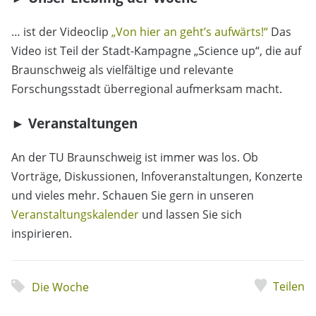
… ist der Videoclip
„Von hier an geht’s aufwärts!“
Das
Video ist Teil der Stadt-Kampagne „Science up“, die auf
Braunschweig als vielfältige und relevante
Forschungsstadt überregional aufmerksam macht.
► Veranstaltungen
An der TU Braunschweig ist immer was los. Ob
Vorträge, Diskussionen, Infoveranstaltungen, Konzerte
und vieles mehr. Schauen Sie gern in unseren
Veranstaltungskalender
und lassen Sie sich
inspirieren.
Teilen
Die Woche