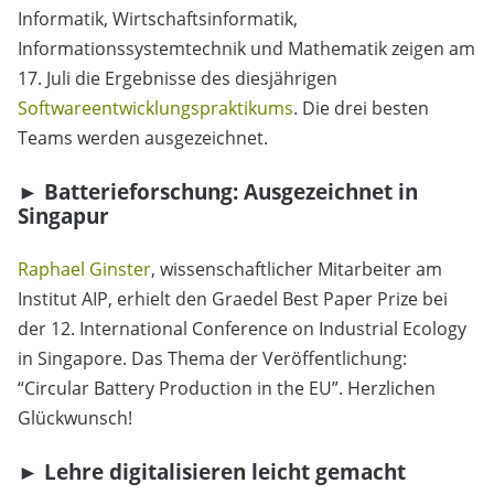
Informatik, Wirtschaftsinformatik,
Informationssystemtechnik und Mathematik zeigen am
17. Juli die Ergebnisse des diesjährigen
Softwareentwicklungspraktikums
. Die drei besten
Teams werden ausgezeichnet.
► Batterieforschung: Ausgezeichnet in
Singapur
Raphael Ginster
, wissenschaftlicher Mitarbeiter am
Institut AIP, erhielt den Graedel Best Paper Prize bei
der 12. International Conference on Industrial Ecology
in Singapore. Das Thema der Veröffentlichung:
“Circular Battery Production in the EU”. Herzlichen
Glückwunsch!
► Lehre digitalisieren leicht gemacht