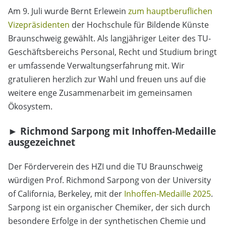
Am 9. Juli wurde Bernt Erlewein
zum hauptberuflichen
Vizepräsidenten
der Hochschule für Bildende Künste
Braunschweig gewählt. Als langjähriger Leiter des TU-
Geschäftsbereichs Personal, Recht und Studium bringt
er umfassende Verwaltungserfahrung mit. Wir
gratulieren herzlich zur Wahl und freuen uns auf die
weitere enge Zusammenarbeit im gemeinsamen
Ökosystem.
► Richmond Sarpong mit Inhoffen-Medaille
ausgezeichnet
Der Förderverein des HZI und die TU Braunschweig
würdigen Prof. Richmond Sarpong von der University
of California, Berkeley, mit der
Inhoffen-Medaille 2025
.
Sarpong ist ein organischer Chemiker, der sich durch
besondere Erfolge in der synthetischen Chemie und