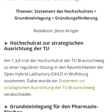
Themen: Statement des Hochschulrats +
Grundsteinlegung + Gründungsförderung
Redaktion: János Krüger
► Hochschulrat zur strategischen
Ausrichtung der TU
Am 1. Juli trat der Hochschulrat der TU Braunschweig
zu einer regulären Sitzung in den Räumlichkeiten der
Open Hybrid LabFactory (OHLF) in Wolfsburg
zusammen. Dabei wurde ein
Statement zur
strategischen Ausrichtung der TU Braunschweig
verabschiedet.
► Grundsteinlegung für den Pharmazie-
Neubau