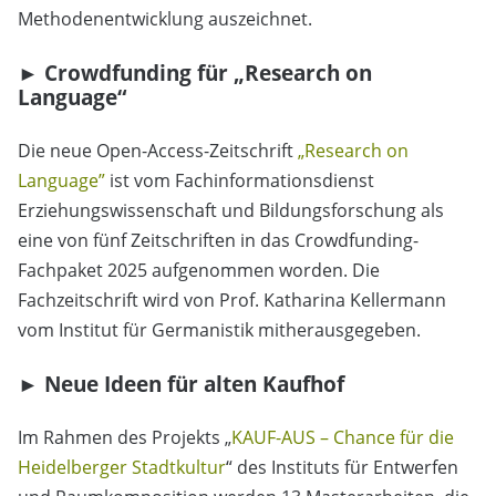
Methodenentwicklung auszeichnet.
► Crowdfunding für „Research on
Language“
Die neue Open-Access-Zeitschrift
„Research on
Language”
ist vom Fachinformationsdienst
Erziehungswissenschaft und Bildungsforschung als
eine von fünf Zeitschriften in das Crowdfunding-
Fachpaket 2025 aufgenommen worden. Die
Fachzeitschrift wird von Prof. Katharina Kellermann
vom Institut für Germanistik mitherausgegeben.
► Neue Ideen für alten Kaufhof
Im Rahmen des Projekts „
KAUF-AUS – Chance für die
Heidelberger Stadtkultur
“ des Instituts für Entwerfen