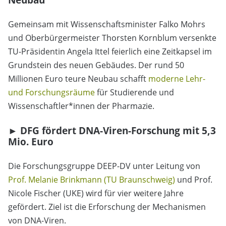
Gemeinsam mit Wissenschaftsminister Falko Mohrs
und Oberbürgermeister Thorsten Kornblum versenkte
TU-Präsidentin Angela Ittel feierlich eine Zeitkapsel im
Grundstein des neuen Gebäudes. Der rund 50
Millionen Euro teure Neubau schafft
moderne Lehr-
und Forschungsräume
für Studierende und
Wissenschaftler*innen der Pharmazie.
► DFG fördert DNA-Viren-Forschung mit 5,3
Mio. Euro
Die Forschungsgruppe DEEP-DV unter Leitung von
Prof. Melanie Brinkmann (TU Braunschweig)
und Prof.
Nicole Fischer (UKE) wird für vier weitere Jahre
gefördert. Ziel ist die Erforschung der Mechanismen
von DNA-Viren.