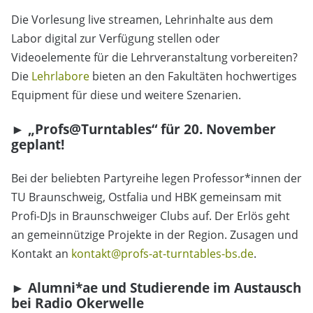
Die Vorlesung live streamen, Lehrinhalte aus dem
Labor digital zur Verfügung stellen oder
Videoelemente für die Lehrveranstaltung vorbereiten?
Die
Lehrlabore
bieten an den Fakultäten hochwertiges
Equipment für diese und weitere Szenarien.
► „Profs@Turntables“ für 20. November
geplant!
Bei der beliebten Partyreihe legen Professor*innen der
TU Braunschweig, Ostfalia und HBK gemeinsam mit
Profi-DJs in Braunschweiger Clubs auf. Der Erlös geht
an gemeinnützige Projekte in der Region. Zusagen und
Kontakt an
kontakt@profs-at-turntables-bs.de
.
► Alumni*ae und Studierende im Austausch
bei Radio Okerwelle