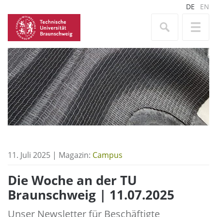
DE
EN
11. Juli 2025 | Magazin:
Campus
Die Woche an der TU
Braunschweig | 11.07.2025
Unser Newsletter für Beschäftigte