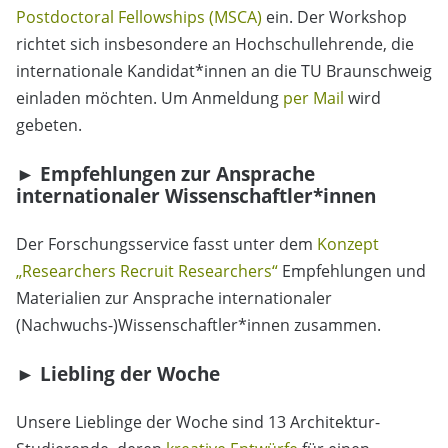
Postdoctoral Fellowships (MSCA)
ein. Der Workshop
richtet sich insbesondere an Hochschullehrende, die
internationale Kandidat*innen an die TU Braunschweig
einladen möchten. Um Anmeldung
per Mail
wird
gebeten.
► Empfehlungen zur Ansprache
internationaler Wissenschaftler*innen
Der Forschungsservice fasst unter dem
Konzept
„Researchers Recruit Researchers“
Empfehlungen und
Materialien zur Ansprache internationaler
(Nachwuchs-)Wissenschaftler*innen zusammen.
► Liebling der Woche
Unsere Lieblinge der Woche sind 13 Architektur-