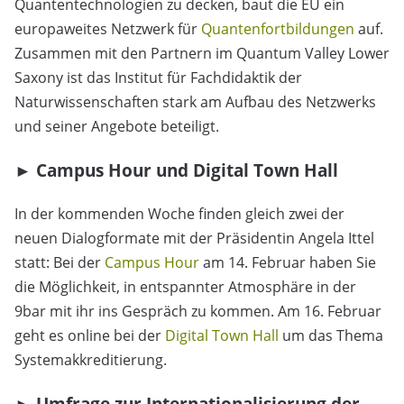
Quantentechnologien zu decken, baut die EU ein
europaweites Netzwerk für
Quantenfortbildungen
auf.
Zusammen mit den Partnern im Quantum Valley Lower
Saxony ist das Institut für Fachdidaktik der
Naturwissenschaften stark am Aufbau des Netzwerks
und seiner Angebote beteiligt.
► Campus Hour und Digital Town Hall
In der kommenden Woche finden gleich zwei der
neuen Dialogformate mit der Präsidentin Angela Ittel
statt: Bei der
Campus Hour
am 14. Februar haben Sie
die Möglichkeit, in entspannter Atmosphäre in der
9bar mit ihr ins Gespräch zu kommen. Am 16. Februar
geht es online bei der
Digital Town Hall
um das Thema
Systemakkreditierung.
► Umfrage zur Internationalisierung der