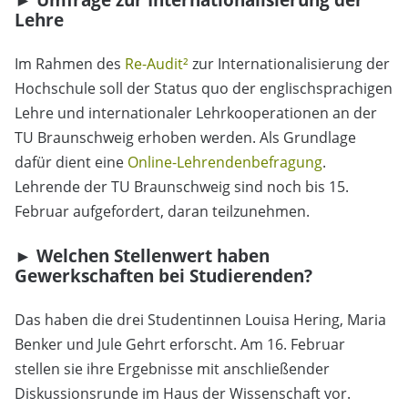
Lehre
Im Rahmen des
Re-Audit²
zur Internationalisierung der
Hochschule soll der Status quo der englischsprachigen
Lehre und internationaler Lehrkooperationen an der
TU Braunschweig erhoben werden. Als Grundlage
dafür dient eine
Online-Lehrendenbefragung
.
Lehrende der TU Braunschweig sind noch bis 15.
Februar aufgefordert, daran teilzunehmen.
► Welchen Stellenwert haben
Gewerkschaften bei Studierenden?
Das haben die drei Studentinnen Louisa Hering, Maria
Benker und Jule Gehrt erforscht. Am 16. Februar
stellen sie ihre Ergebnisse mit anschließender
Diskussionsrunde im Haus der Wissenschaft vor.