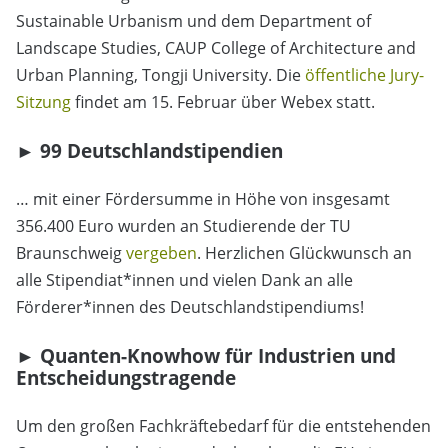
Sustainable Urbanism und dem Department of
Landscape Studies, CAUP College of Architecture and
Urban Planning, Tongji University. Die
öffentliche Jury-
Sitzung
findet am 15. Februar über Webex statt.
► 99 Deutschlandstipendien
… mit einer Fördersumme in Höhe von insgesamt
356.400 Euro wurden an Studierende der TU
Braunschweig
vergeben
. Herzlichen Glückwunsch an
alle Stipendiat*innen und vielen Dank an alle
Förderer*innen des Deutschlandstipendiums!
► Quanten-Knowhow für Industrien und
Entscheidungstragende
Um den großen Fachkräftebedarf für die entstehenden