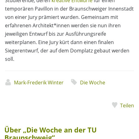
Studierende, deren
kreative Entwürfe
für einen
temporären Pavillon in der Braunschweiger Innenstadt
von einer Jury prämiert wurden. Gemeinsam mit
erfahrenen Architekt*innen werden sie nun ihren
jeweiligen Entwurf bis zur Ausführungsreife
weiterplanen. Eine Jury kürt dann einen finalen
Siegerentwurf, der auf dem Domplatz gebaut werden
soll.
Mark-Frederik Winter
Die Woche
Teilen
Über „Die Woche an der TU
Braunschweig“