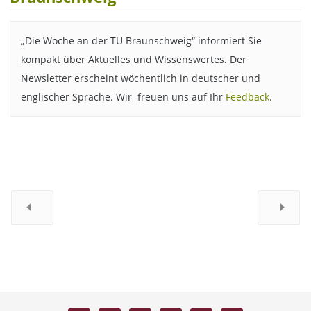
„Die Woche an der TU Braunschweig“ informiert Sie
kompakt über Aktuelles und Wissenswertes. Der
Newsletter erscheint wöchentlich in deutscher und
englischer Sprache. Wir freuen uns auf Ihr
Feedback
.