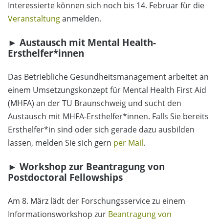
Interessierte können sich noch bis 14. Februar für die
Veranstaltung
anmelden.
► Austausch mit Mental Health-
Ersthelfer*innen
Das Betriebliche Gesundheitsmanagement arbeitet an
einem Umsetzungskonzept für Mental Health First Aid
(MHFA) an der TU Braunschweig und sucht den
Austausch mit MHFA-Ersthelfer*innen. Falls Sie bereits
Ersthelfer*in sind oder sich gerade dazu ausbilden
lassen, melden Sie sich gern
per Mail
.
► Workshop zur Beantragung von
Postdoctoral Fellowships
Am 8. März lädt der Forschungsservice zu einem
Informationsworkshop zur
Beantragung von