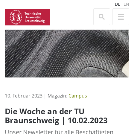
DE
EN
10. Februar 2023 | Magazin:
Campus
Die Woche an der TU
Braunschweig | 10.02.2023
Unser Newsletter für alle Beschäftigten