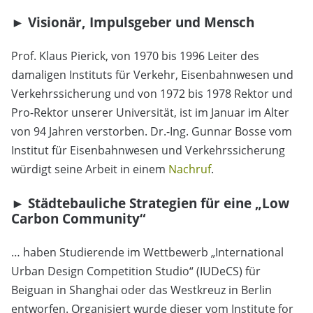
► Visionär, Impulsgeber und Mensch
Prof. Klaus Pierick, von 1970 bis 1996 Leiter des
damaligen Instituts für Verkehr, Eisenbahnwesen und
Verkehrssicherung und von 1972 bis 1978 Rektor und
Pro-Rektor unserer Universität, ist im Januar im Alter
von 94 Jahren verstorben. Dr.-Ing. Gunnar Bosse vom
Institut für Eisenbahnwesen und Verkehrssicherung
würdigt seine Arbeit in einem
Nachruf
.
► Städtebauliche Strategien für eine „Low
Carbon Community“
… haben Studierende im Wettbewerb „International
Urban Design Competition Studio“ (IUDeCS) für
Beiguan in Shanghai oder das Westkreuz in Berlin
entworfen. Organisiert wurde dieser vom Institute for