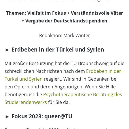
Themen: Vielfalt im Fokus + Verständnisvolle Väter
+ Vergabe der Deutschlandstipendien
Redaktion: Mark Winter
► Erdbeben in der Türkei und Syrien
Mit großer Bestürzung hat die TU Braunschweig auf die
schrecklichen Nachrichten nach dem
Erdbeben in der
Türkei und Syrien
reagiert. Wir sind in Gedanken bei
den Opfern und deren Angehörigen. Wenn Sie Hilfe
benötigen, ist die
Psychotherapeutische Beratung des
Studierendenwerks
für Sie da.
► Fokus 2023: queer@TU