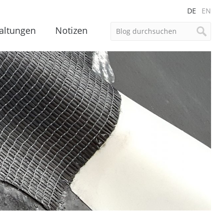
DE
EN
altungen
Notizen