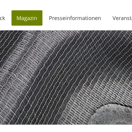
ck
Magazin
Presseinformationen
Veranst