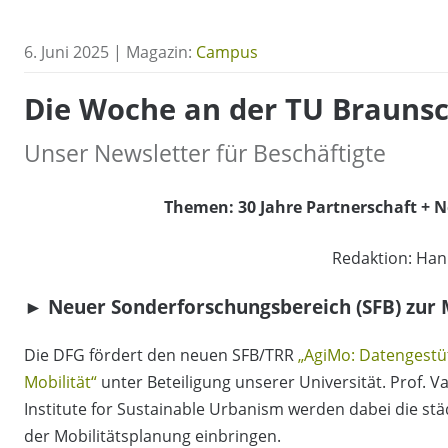
6. Juni 2025 | Magazin:
Campus
Die Woche an der TU Braunsc
Unser Newsletter für Beschäftigte
Themen: 30 Jahre Partnerschaft + 
Redaktion:
Han
►
Neuer Sonderforschungsbereich (SFB) zur 
Die DFG fördert den neuen SFB/TRR
„AgiMo: Datengestüt
Mobilität“
unter Beteiligung unserer Universität. Prof.
Institute for Sustainable Urbanism werden dabei die stä
der Mobilitätsplanung einbringen.