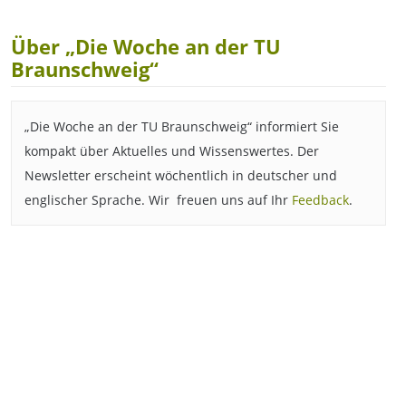
Über „Die Woche an der TU
Braunschweig“
„Die Woche an der TU Braunschweig“ informiert Sie
kompakt über Aktuelles und Wissenswertes. Der
Newsletter erscheint wöchentlich in deutscher und
englischer Sprache. Wir freuen uns auf Ihr
Feedback
.