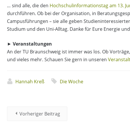
… sind alle, die den
Hochschulinformationstag am 13. Ju
durchführen. Ob bei der Organisation, in Beratungsge
Campusführungen – sie alle geben Studieninteressierten
Studium und den Uni-Alltag. Danke für Eure Energie un
►
Veranstaltungen
An der TU Braunschweig ist immer was los.
Ob Vorträge,
und vieles mehr. Schauen Sie gern in unseren
Veranstal
Hannah Kreß
Die Woche
Vorheriger Beitrag