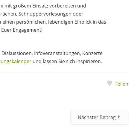
ni
mit großem Einsatz vorbereiten und
sprächen, Schnuppervorlesungen oder
 einen persönlichen, lebendigen Einblick in das
d Euer Engagement!
 Diskussionen, Infoveranstaltungen, Konzerte
tungskalender
und lassen Sie sich inspirieren.
Teilen
Nächster Beitrag