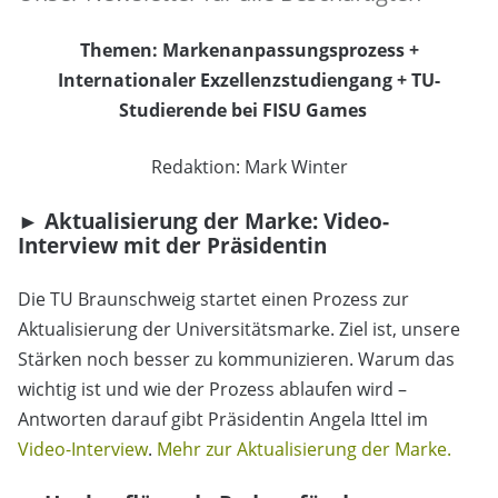
Themen: Markenanpassungsprozess +
Internationaler Exzellenzstudiengang + TU-
Studierende bei FISU Games
Redaktion: Mark Winter
► Aktualisierung der Marke: Video-
Interview mit der Präsidentin
Die TU Braunschweig startet einen Prozess zur
Aktualisierung der Universitätsmarke. Ziel ist, unsere
Stärken noch besser zu kommunizieren. Warum das
wichtig ist und wie der Prozess ablaufen wird –
Antworten darauf gibt Präsidentin Angela Ittel im
Video-Interview
.
Mehr zur Aktualisierung der Marke.