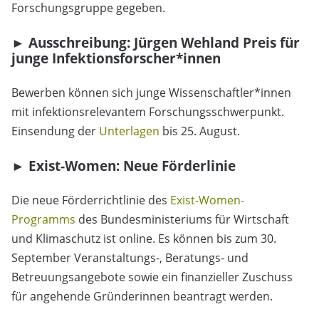
Forschungsgruppe gegeben.
► Ausschreibung: Jürgen Wehland Preis für
junge Infektionsforscher*innen
Bewerben können sich junge Wissenschaftler*innen
mit infektionsrelevantem Forschungsschwerpunkt.
Einsendung der
Unterlagen
bis 25. August.
► Exist-Women: Neue Förderlinie
Die neue Förderrichtlinie des
Exist-Women-
Programms
des Bundesministeriums für Wirtschaft
und Klimaschutz ist online. Es können bis zum 30.
September Veranstaltungs-, Beratungs- und
Betreuungsangebote sowie ein finanzieller Zuschuss
für angehende Gründerinnen beantragt werden.