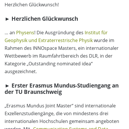
Herzlichen Glückwunsch!
► Herzlichen Glückwunsch
… an
Physens
! Die Ausgründung des
Institut für
Geophysik und Extraterrestrische Physik
wurde im
Rahmen des INNOspace Masters, ein internationaler
Wettbewerb im Raumfahrtbereich des DLR, in der
Kategorie „Outstanding nominated idea“
ausgezeichnet.
► Erster Erasmus Mundus-Studiengang an
der TU Braunschweig
„Erasmus Mundus Joint Master“ sind internationale
Exzellenzstudiengänge, die von mindestens drei
internationalen Hochschulen gemeinsam angeboten