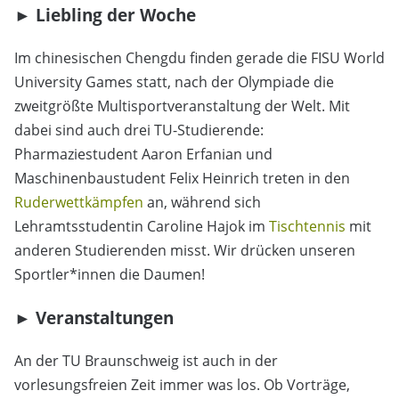
► Liebling der Woche
Im chinesischen Chengdu finden gerade die FISU World
University Games statt, nach der Olympiade die
zweitgrößte Multisportveranstaltung der Welt. Mit
dabei sind auch drei TU-Studierende:
Pharmaziestudent Aaron Erfanian und
Maschinenbaustudent Felix Heinrich treten in den
Ruderwettkämpfen
an, während sich
Lehramtsstudentin Caroline Hajok im
Tischtennis
mit
anderen Studierenden misst. Wir drücken unseren
Sportler*innen die Daumen!
► Veranstaltungen
An der TU Braunschweig ist auch in der
vorlesungsfreien Zeit immer was los. Ob Vorträge,