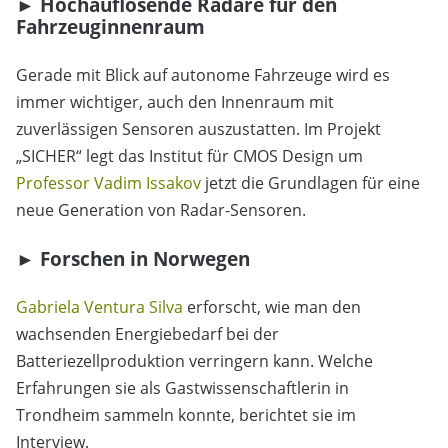
► Hochauflösende Radare für den
Fahrzeuginnenraum
Gerade mit Blick auf autonome Fahrzeuge wird es
immer wichtiger, auch den Innenraum mit
zuverlässigen Sensoren auszustatten. Im Projekt
„SICHER“ legt das Institut für CMOS Design um
Professor Vadim Issakov
jetzt die Grundlagen für eine
neue Generation von Radar-Sensoren.
► Forschen in Norwegen
Gabriela Ventura Silva
erforscht, wie man den
wachsenden Energiebedarf bei der
Batteriezellproduktion verringern kann. Welche
Erfahrungen sie als Gastwissenschaftlerin in
Trondheim sammeln konnte, berichtet sie im
Interview.