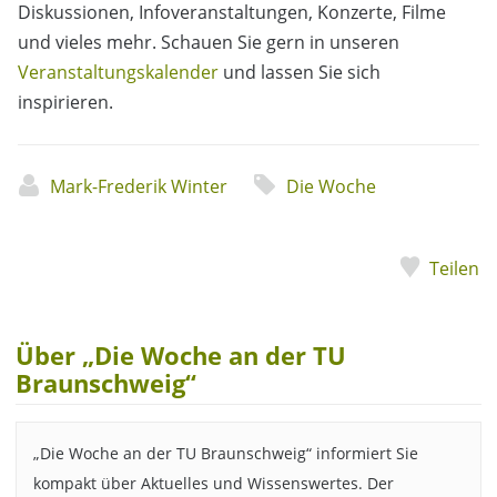
Diskussionen, Infoveranstaltungen, Konzerte, Filme
und vieles mehr. Schauen Sie gern in unseren
Veranstaltungskalender
und lassen Sie sich
inspirieren.
Mark-Frederik Winter
Die Woche
Teilen
Über „Die Woche an der TU
Braunschweig“
„Die Woche an der TU Braunschweig“ informiert Sie
kompakt über Aktuelles und Wissenswertes. Der