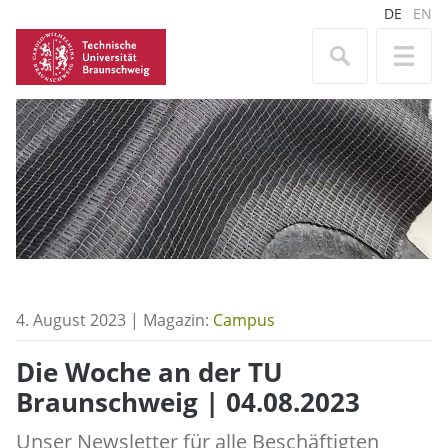
DE
EN
4. August 2023 | Magazin:
Campus
Die Woche an der TU
Braunschweig | 04.08.2023
Unser Newsletter für alle Beschäftigten