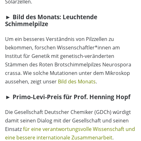
Solarzellen.
► Bild des Monats: Leuchtende
Schimmelpilze
Um ein besseres Verständnis von Pilzzellen zu
bekommen, forschen Wissenschaftler*innen am
Institut für Genetik mit genetisch-veränderten
Stämmen des Roten Brotschimmelpilzes Neurospora
crassa. Wie solche Mutationen unter dem Mikroskop
aussehen, zeigt unser
Bild des Monats
.
► Primo-Levi-Preis für Prof. Henning Hopf
Die Gesellschaft Deutscher Chemiker (GDCh) würdigt
damit seinen Dialog mit der Gesellschaft und seinen
Einsatz
für eine verantwortungsvolle Wissenschaft und
eine bessere internationale Zusammenarbeit
.