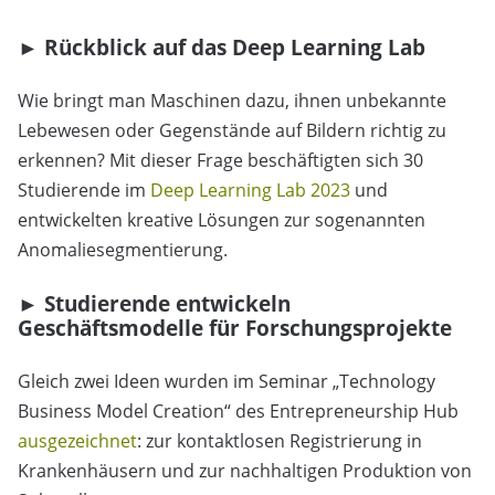
► Rückblick auf das Deep Learning Lab
Wie bringt man Maschinen dazu, ihnen unbekannte
Lebewesen oder Gegenstände auf Bildern richtig zu
erkennen? Mit dieser Frage beschäftigten sich 30
Studierende im
Deep Learning Lab 2023
und
entwickelten kreative Lösungen zur sogenannten
Anomaliesegmentierung.
► Studierende entwickeln
Geschäftsmodelle für Forschungsprojekte
Gleich zwei Ideen wurden im Seminar „Technology
Business Model Creation“ des Entrepreneurship Hub
ausgezeichnet
: zur kontaktlosen Registrierung in
Krankenhäusern und zur nachhaltigen Produktion von