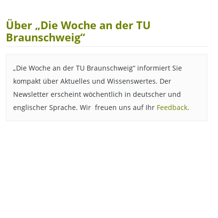
Über „Die Woche an der TU
Braunschweig“
„Die Woche an der TU Braunschweig“ informiert Sie
kompakt über Aktuelles und Wissenswertes. Der
Newsletter erscheint wöchentlich in deutscher und
englischer Sprache. Wir freuen uns auf Ihr
Feedback
.