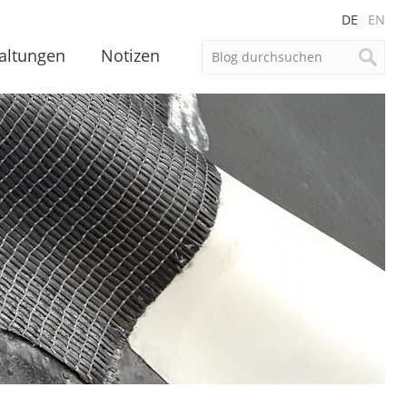
DE
EN
altungen
Notizen