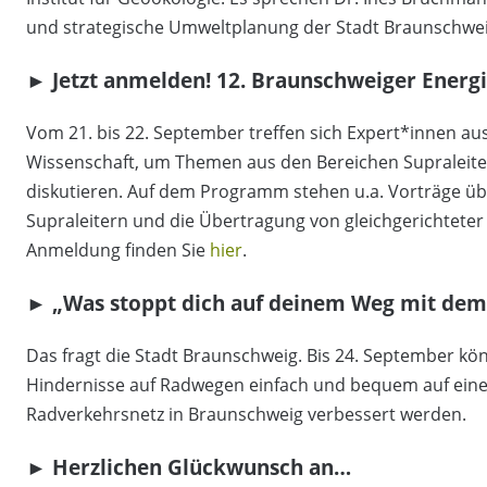
und strategische Umweltplanung der Stadt Braunschwei
► Jetzt anmelden! 12. Braunschweiger Energ
Vom 21. bis 22. September treffen sich Expert*innen au
Wissenschaft, um Themen aus den Bereichen Supraleite
diskutieren. Auf dem Programm stehen u.a. Vorträge 
Supraleitern und die Übertragung von gleichgerichtete
Anmeldung finden Sie
hier
.
► „Was stoppt dich auf deinem Weg mit dem 
Das fragt die Stadt Braunschweig. Bis 24. September 
Hindernisse auf Radwegen einfach und bequem auf ein
Radverkehrsnetz in Braunschweig verbessert werden.
► Herzlichen Glückwunsch an…