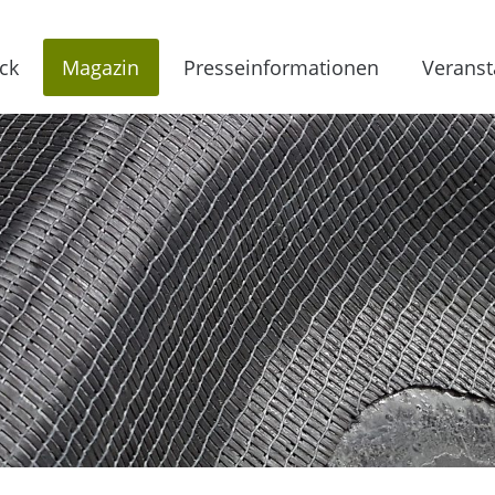
ck
Magazin
Presseinformationen
Veranst