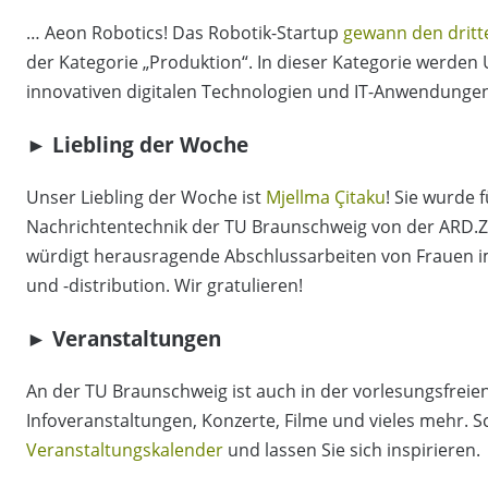
… Aeon Robotics! Das Robotik-Startup
gewann den dritt
der Kategorie „Produktion“. In dieser Kategorie werden
innovativen digitalen Technologien und IT-Anwendungen 
► Liebling der Woche
Unser Liebling der Woche ist
Mjellma Çitaku
! Sie wurde 
Nachrichtentechnik der TU Braunschweig von der ARD.
würdigt herausragende Abschlussarbeiten von Frauen i
und -distribution. Wir gratulieren!
► Veranstaltungen
An der TU Braunschweig ist auch in der vorlesungsfreien
Infoveranstaltungen, Konzerte, Filme und vieles mehr. 
Veranstaltungskalender
und lassen Sie sich inspirieren.