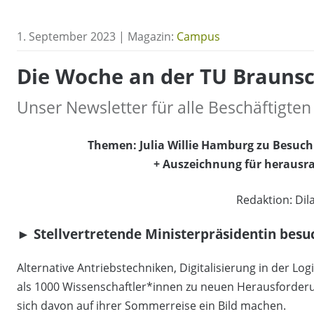
1. September 2023 | Magazin:
Campus
Die Woche an der TU Braunsc
Unser Newsletter für alle Beschäftigten
Themen: Julia Willie Hamburg zu Besuch 
+ Auszeichnung für herausr
Redaktion: Dil
► Stellvertretende Ministerpräsidentin besu
Alternative Antriebstechniken, Digitalisierung in der L
als 1000 Wissenschaftler*innen zu neuen Herausforderu
sich davon auf ihrer Sommerreise ein Bild machen.