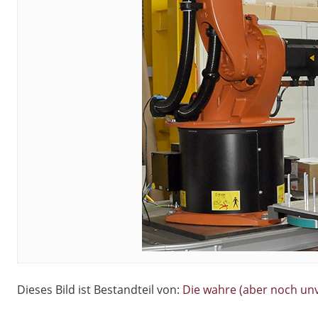
Dieses Bild ist Bestandteil von:
Die wahre (aber noch un