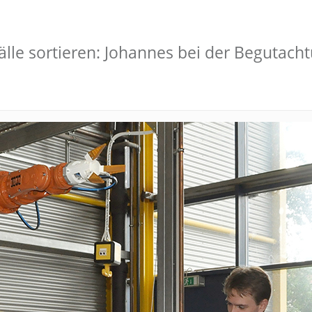
lle sortieren: Johannes bei der Begutac