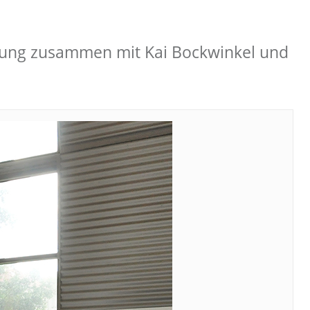
htung zusammen mit Kai Bockwinkel und