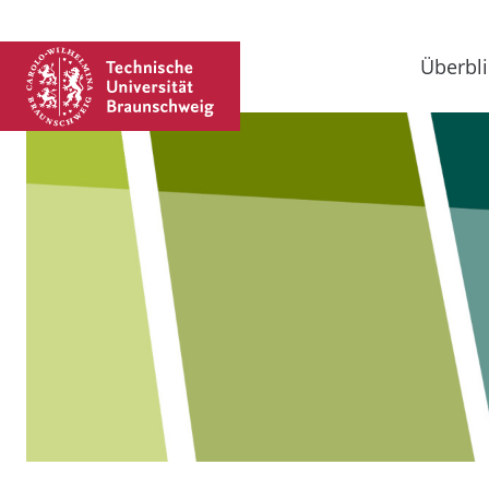
Überbli