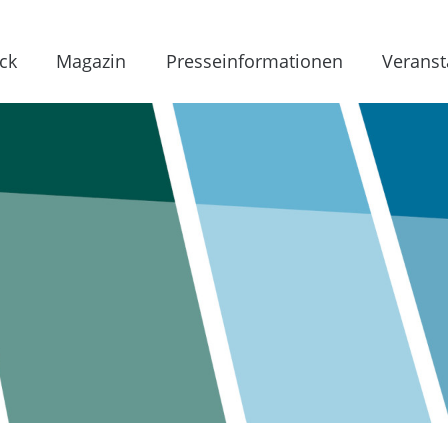
ck
Magazin
Presseinformationen
Veranst