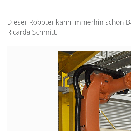
Dieser Roboter kann immerhin schon Bä
Ricarda Schmitt.