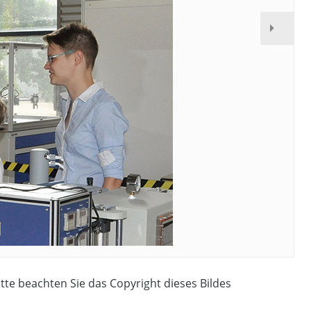
Bitte beachten Sie das Copyright dieses Bildes