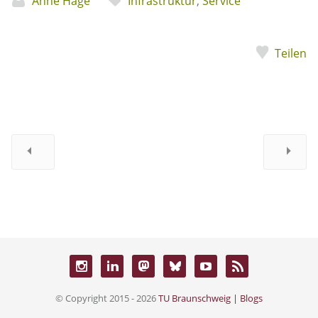
Anne Hage
Infrastruktur
,
Service
Teilen
© Copyright 2015 - 2026
TU Braunschweig | Blogs