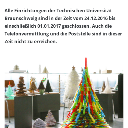
Alle Einrichtungen der Technischen Universität
Braunschweig sind in der Zeit vom 24.12.2016 bis
einschließlich 01.01.2017 geschlossen. Auch die
Telefonvermittlung und die Poststelle sind in dieser
Zeit nicht zu erreichen.