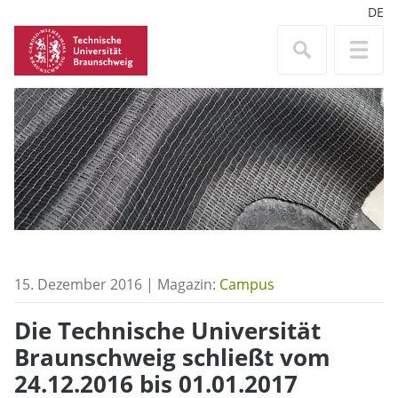
DE
15. Dezember 2016 | Magazin:
Campus
Die Technische Universität
Braunschweig schließt vom
24.12.2016 bis 01.01.2017