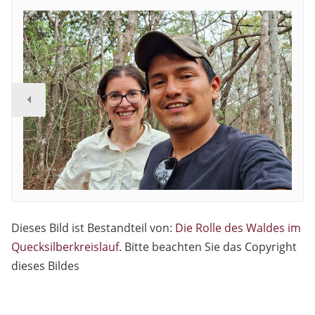
Dieses Bild ist Bestandteil von:
Die Rolle des Waldes im
Quecksilberkreislauf
. Bitte beachten Sie das Copyright
dieses Bildes