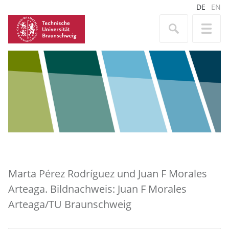
DE
EN
Marta Pérez Rodríguez und Juan F Morales
Arteaga. Bildnachweis: Juan F Morales
Arteaga/TU Braunschweig