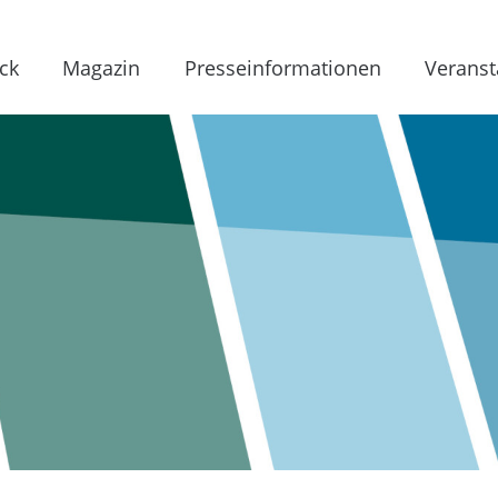
ck
Magazin
Presseinformationen
Veranst