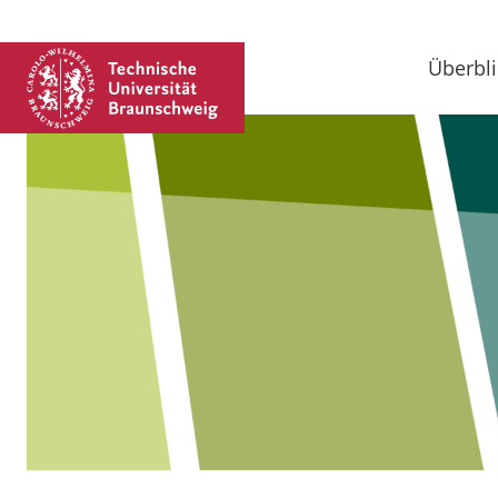
Überbli