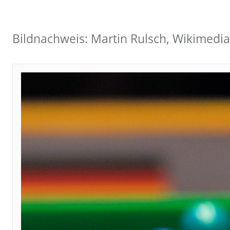
Bildnachweis: Martin Rulsch, Wikimed