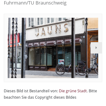
Fuhrmann/TU Braunschweig
Dieses Bild ist Bestandteil von:
Die grüne Stadt
. Bitte
beachten Sie das Copyright dieses Bildes