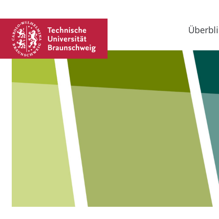
Überbli