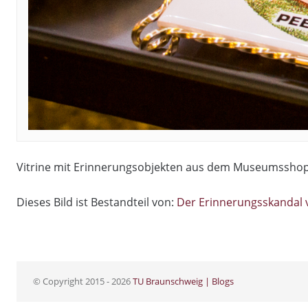
Vitrine mit Erinnerungsobjekten aus dem Museumsshop 
Dieses Bild ist Bestandteil von:
Der Erinnerungsskandal
© Copyright 2015 - 2026
TU Braunschweig | Blogs