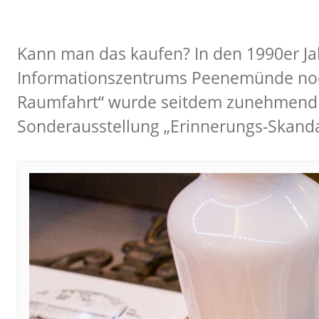
Kann man das kaufen? In den 1990er Ja
Informationszentrums Peenemünde noch
Raumfahrt“ wurde seitdem zunehmend k
Sonderausstellung „Erinnerungs-Skanda