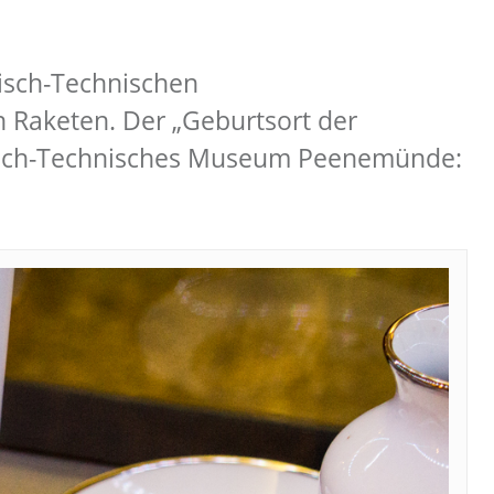
isch-Technischen
Raketen. Der „Geburtsort der
orisch-Technisches Museum Peenemünde: