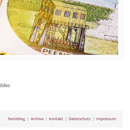
ildes
Notizblog
Archive
Kontakt
Datenschutz
Impressum