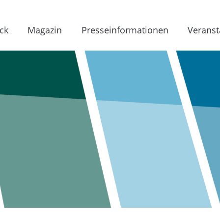
ck
Magazin
Presseinformationen
Veranst