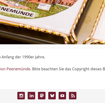
Anfang der 1990er Jahre.
 von Peenemünde
. Bitte beachten Sie das Copyright dieses B