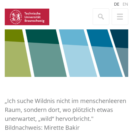
DE
EN
„Ich suche Wildnis nicht im menschenleeren
Raum, sondern dort, wo plötzlich etwas
unerwartet, „wild“ hervorbricht."
Bildnachweis: Mirette Bakir