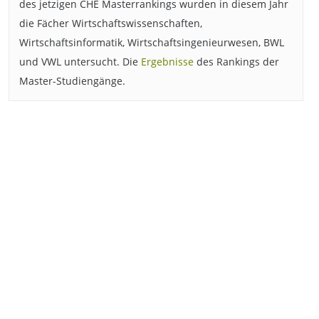
des jetzigen CHE Masterrankings wurden in diesem Jahr
die Fächer Wirtschaftswissenschaften,
Wirtschaftsinformatik, Wirtschaftsingenieurwesen, BWL
und VWL untersucht. Die
Ergebnisse
des Rankings der
Master-Studiengänge.