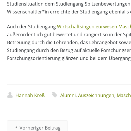
Studiensituation dem Studiengang Spitzenbewertungen.
Wissenschaftler*in erreichte der Studiengang ebenfalls 
Auch der Studiengang
Wirtschaftsingenieurwesen Mas
außerordentlich gut bewertet und rangiert so in der Sp
Betreuung durch die Lehrenden, das Lehrangebot sowie
Studiengang durch den Bezug auf aktuelle Forschungser
Forschungsorientierung glänzen und bei dem Übergang
Hannah Kreß
Alumni
,
Auszeichnungen
,
Masch
Vorheriger Beitrag