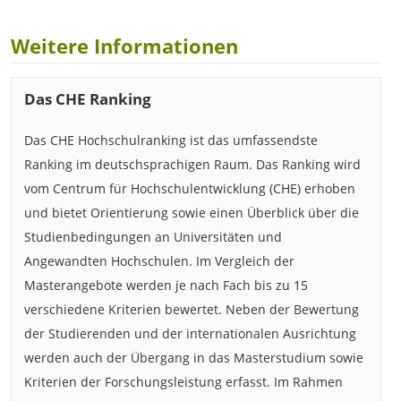
Weitere Informationen
Das CHE Ranking
Das CHE Hochschulranking ist das umfassendste
Ranking im deutschsprachigen Raum. Das Ranking wird
vom Centrum für Hochschulentwicklung (CHE) erhoben
und bietet Orientierung sowie einen Überblick über die
Studienbedingungen an Universitäten und
Angewandten Hochschulen. Im Vergleich der
Masterangebote werden je nach Fach bis zu 15
verschiedene Kriterien bewertet. Neben der Bewertung
der Studierenden und der internationalen Ausrichtung
werden auch der Übergang in das Masterstudium sowie
Kriterien der Forschungsleistung erfasst. Im Rahmen