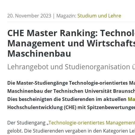
20. November 2023 | Magazin:
Studium und Lehre
CHE Master Ranking: Technol
Management und Wirtschaft
Maschinenbau
Lehrangebot und Studienorganisation 
Die Master-Studiengänge Technologie-orientiertes
Maschinenbau der Technischen Universität Braunsch
Dies bescheinigten die Studierenden im aktuellen
Ma
Hochschulentwicklung (CHE) mit Spitzenbewertunge
Der Studiengang „
Technologie-orientiertes Managemen
gelobt. Die Studierenden vergaben in den Kategorien L