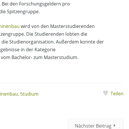
 Bei den Forschungsgeldern pro
die Spitzengruppe.
chinenbau
wird von den Masterstudierenden
itzengruppe. Die Studierenden lobten die
 die Studienorganisation. Außerdem konnte der
gebnisse in der Kategorie
 vom Bachelor- zum Masterstudium.
Teilen
inenbau
,
Studium
Nächster Beitrag