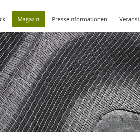
ck
Magazin
Presseinformationen
Veranst