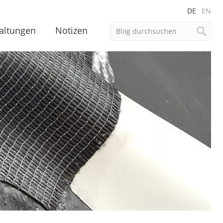
DE
EN
altungen
Notizen