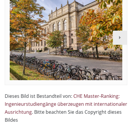
Dieses Bild ist Bestandteil von:
CHE Master-Ranking:
Ingenieurstudiengänge überzeugen mit internationaler
Ausrichtung
. Bitte beachten Sie das Copyright dieses
Bildes