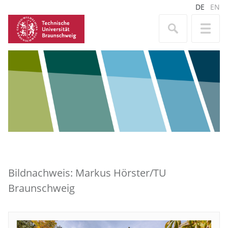
DE
EN
Bildnachweis: Markus Hörster/TU
Braunschweig