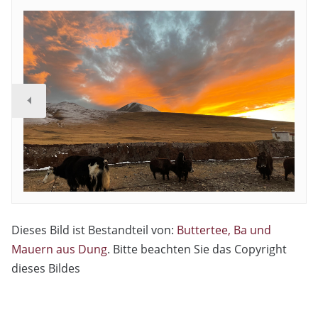
Dieses Bild ist Bestandteil von:
Buttertee, Ba und
Mauern aus Dung
. Bitte beachten Sie das Copyright
dieses Bildes