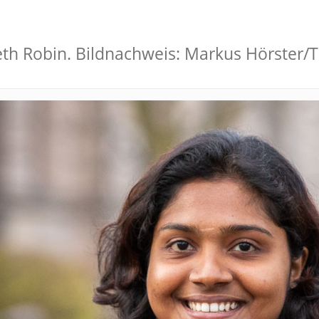
beth Robin. Bildnachweis: Markus Hörster