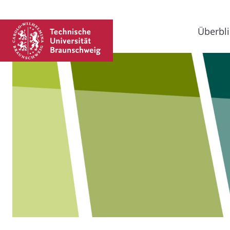
Überbli