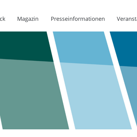
ck
Magazin
Presseinformationen
Veranst