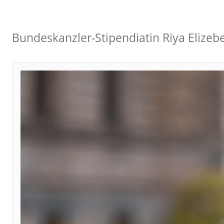
Bundeskanzler-Stipendiatin Riya Elize