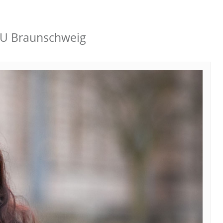
/TU Braunschweig