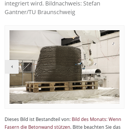
integriert wird. Bildnachweis: Stefan
Gantner/TU Braunschweig
Dieses Bild ist Bestandteil von:
Bild des Monats: Wenn
Fasern die Betonwand stützen
. Bitte beachten Sie das