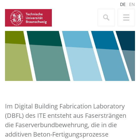
DE
EN
Im Digital Building Fabrication Laboratory
(DBFL) des ITE entsteht aus Fasersträngen
die Faserverbundbewehrung, die in die
additiven Beton-Fertigungsprozesse