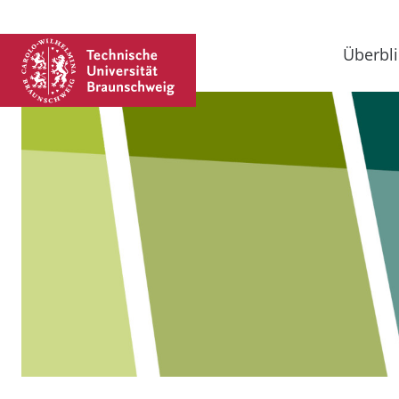
Überbli