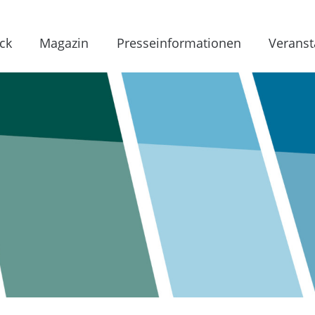
ck
Magazin
Presseinformationen
Veranst