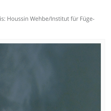
s: Houssin Wehbe/Institut für Füge-