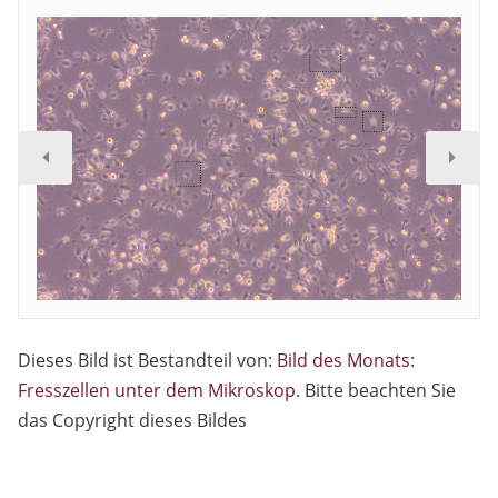
Dieses Bild ist Bestandteil von:
Bild des Monats:
Fresszellen unter dem Mikroskop
. Bitte beachten Sie
das Copyright dieses Bildes