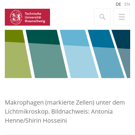
DE
EN
Makrophagen (markierte Zellen) unter dem
Lichtmikroskop. Bildnachweis: Antonia
Henne/Shirin Hosseini