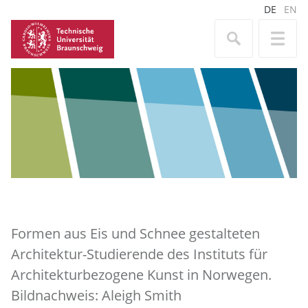
DE
EN
Formen aus Eis und Schnee gestalteten
Architektur-Studierende des Instituts für
Architekturbezogene Kunst in Norwegen.
Bildnachweis: Aleigh Smith