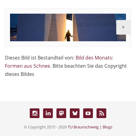
Dieses Bild ist Bestandteil von:
Bild des Monats:
Formen aus Schnee
. Bitte beachten Sie das Copyright
dieses Bildes
© Copyright 2015 - 2026
TU Braunschweig | Blogs