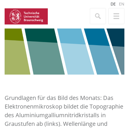
DE
EN
Grundlagen für das Bild des Monats: Das
Elektronenmikroskop bildet die Topographie
des Aluminiumgalliumnitridkristalls in
Graustufen ab (links). Wellenlänge und