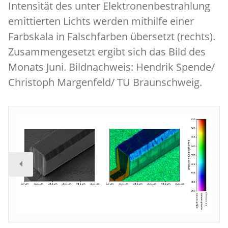
Intensität des unter Elektronenbestrahlung
emittierten Lichts werden mithilfe einer
Farbskala in Falschfarben übersetzt (rechts).
Zusammengesetzt ergibt sich das Bild des
Monats Juni. Bildnachweis: Hendrik Spende/
Christoph Margenfeld/ TU Braunschweig.