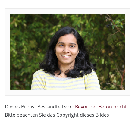
Dieses Bild ist Bestandteil von:
Bevor der Beton bricht
.
Bitte beachten Sie das Copyright dieses Bildes