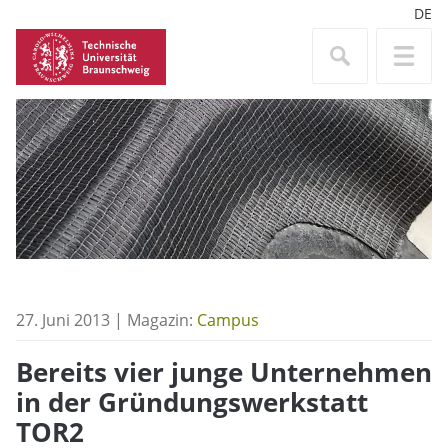
DE
27. Juni 2013 | Magazin:
Campus
Bereits vier junge Unternehmen
in der Gründungswerkstatt
TOR2