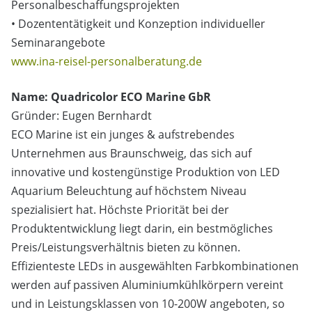
Personalbeschaffungsprojekten
• Dozententätigkeit und Konzeption individueller
Seminarangebote
www.ina-reisel-personalberatung.de
Name: Quadricolor ECO Marine GbR
Gründer: Eugen Bernhardt
ECO Marine ist ein junges & aufstrebendes
Unternehmen aus Braunschweig, das sich auf
innovative und kostengünstige Produktion von LED
Aquarium Beleuchtung auf höchstem Niveau
spezialisiert hat. Höchste Priorität bei der
Produktentwicklung liegt darin, ein bestmögliches
Preis/Leistungsverhältnis bieten zu können.
Effizienteste LEDs in ausgewählten Farbkombinationen
werden auf passiven Aluminiumkühlkörpern vereint
und in Leistungsklassen von 10-200W angeboten, so