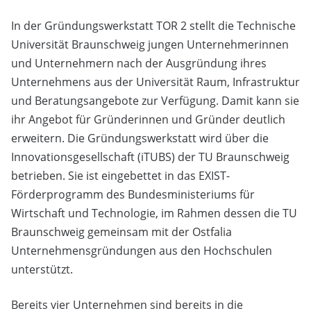
In der Gründungswerkstatt TOR 2 stellt die Technische
Universität Braunschweig jungen Unternehmerinnen
und Unternehmern nach der Ausgründung ihres
Unternehmens aus der Universität Raum, Infrastruktur
und Beratungsangebote zur Verfügung. Damit kann sie
ihr Angebot für Gründerinnen und Gründer deutlich
erweitern. Die Gründungswerkstatt wird über die
Innovationsgesellschaft (iTUBS) der TU Braunschweig
betrieben. Sie ist eingebettet in das EXIST-
Förderprogramm des Bundesministeriums für
Wirtschaft und Technologie, im Rahmen dessen die TU
Braunschweig gemeinsam mit der Ostfalia
Unternehmensgründungen aus den Hochschulen
unterstützt.
Bereits vier Unternehmen sind bereits in die