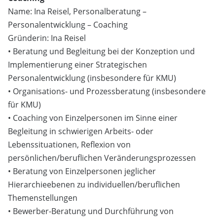
Name: Ina Reisel, Personalberatung –
Personalentwicklung – Coaching
Gründerin: Ina Reisel
• Beratung und Begleitung bei der Konzeption und
Implementierung einer Strategischen
Personalentwicklung (insbesondere für KMU)
• Organisations- und Prozessberatung (insbesondere
für KMU)
• Coaching von Einzelpersonen im Sinne einer
Begleitung in schwierigen Arbeits- oder
Lebenssituationen, Reflexion von
persönlichen/beruflichen Veränderungsprozessen
• Beratung von Einzelpersonen jeglicher
Hierarchieebenen zu individuellen/beruflichen
Themenstellungen
• Bewerber-Beratung und Durchführung von