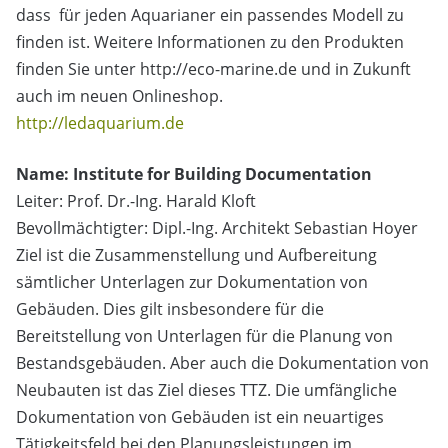
dass für jeden Aquarianer ein passendes Modell zu
finden ist. Weitere Informationen zu den Produkten
finden Sie unter http://eco-marine.de und in Zukunft
auch im neuen Onlineshop.
http://ledaquarium.de
Name: Institute for Building Documentation
Leiter: Prof. Dr.-Ing. Harald Kloft
Bevollmächtigter: Dipl.-Ing. Architekt Sebastian Hoyer
Ziel ist die Zusammenstellung und Aufbereitung
sämtlicher Unterlagen zur Dokumentation von
Gebäuden. Dies gilt insbesondere für die
Bereitstellung von Unterlagen für die Planung von
Bestandsgebäuden. Aber auch die Dokumentation von
Neubauten ist das Ziel dieses TTZ. Die umfängliche
Dokumentation von Gebäuden ist ein neuartiges
Tätigkeitsfeld bei den Planungsleistungen im