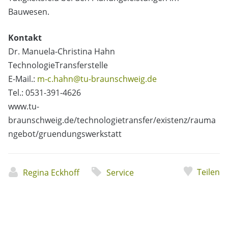
Bauwesen.
Kontakt
Dr. Manuela-Christina Hahn
TechnologieTransferstelle
E-Mail.:
m-c.hahn@tu-braunschweig.de
Tel.: 0531-391-4626
www.tu-
braunschweig.de/technologietransfer/existenz/rauma
ngebot/gruendungswerkstatt
Teilen
Regina Eckhoff
Service