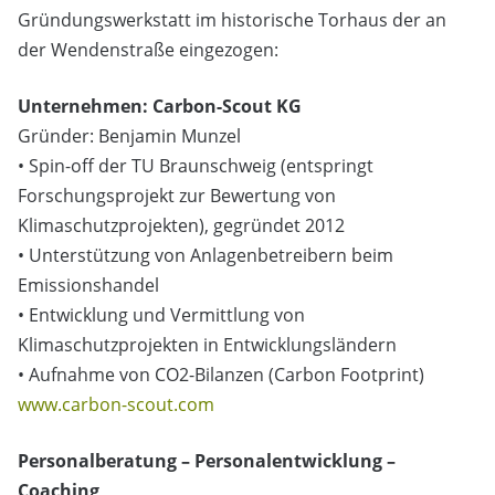
Gründungswerkstatt im historische Torhaus der an
der Wendenstraße eingezogen:
Unternehmen: Carbon-Scout KG
Gründer: Benjamin Munzel
• Spin-off der TU Braunschweig (entspringt
Forschungsprojekt zur Bewertung von
Klimaschutzprojekten), gegründet 2012
• Unterstützung von Anlagenbetreibern beim
Emissionshandel
• Entwicklung und Vermittlung von
Klimaschutzprojekten in Entwicklungsländern
• Aufnahme von CO2-Bilanzen (Carbon Footprint)
www.carbon-scout.com
Personalberatung – Personalentwicklung –
Coaching