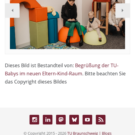
Dieses Bild ist Bestandteil von:
Begrüßung der TU-
Babys im neuen Eltern-Kind-Raum
. Bitte beachten Sie
das Copyright dieses Bildes
© Copyright 2015 - 2026
TU Braunschweig | Blogs