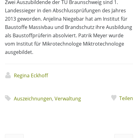
Zwei Auszubildende der TU Braunschweig sind 1.
Landessieger in den Abschlussprüfungen des Jahres
2013 geworden. Anjelina Niegebar hat am Institut für
Baustoffe Massivbau und Brandschutz ihre Ausbildung
als Baustoffprüferin absolviert. Patrik Meyer wurde
vom Institut für Mikrotechnologe Miktrotechnologe
ausgebildet.
Regina Eckhoff
Teilen
Auszeichnungen
,
Verwaltung