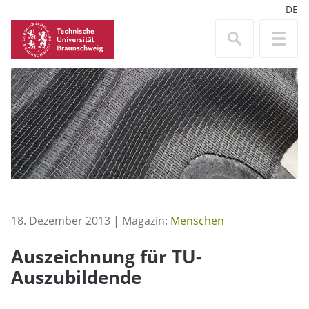
DE
18. Dezember 2013 | Magazin:
Menschen
Auszeichnung für TU-
Auszubildende