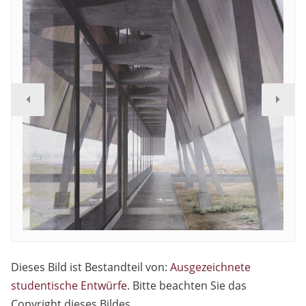
Dieses Bild ist Bestandteil von:
Ausgezeichnete
studentische Entwürfe
. Bitte beachten Sie das
Copyright dieses Bildes