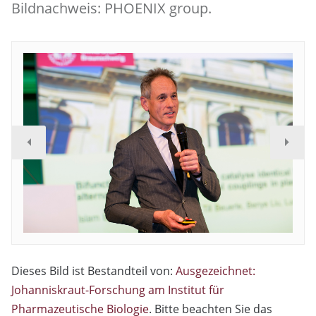
Bildnachweis: PHOENIX group.
Dieses Bild ist Bestandteil von:
Ausgezeichnet:
Johanniskraut-Forschung am Institut für
Pharmazeutische Biologie
. Bitte beachten Sie das