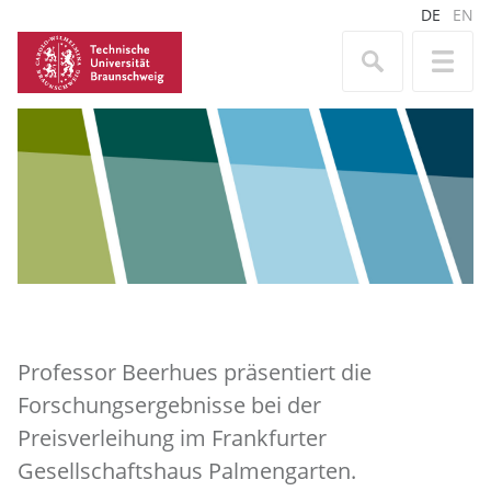
DE
EN
Professor Beerhues präsentiert die
Forschungsergebnisse bei der
Preisverleihung im Frankfurter
Gesellschaftshaus Palmengarten.