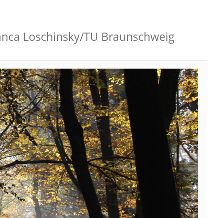
ianca Loschinsky/TU Braunschweig