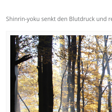
Shinrin-yoku senkt den Blutdruck und 