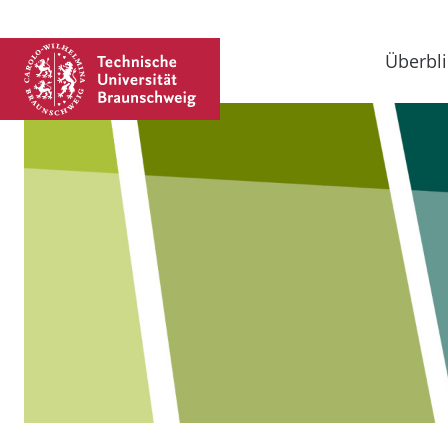
Überbli