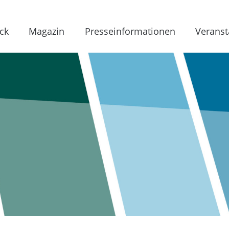
ck
Magazin
Presseinformationen
Veranst