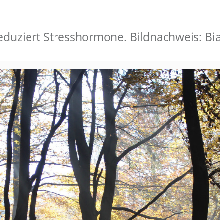
reduziert Stresshormone. Bildnachweis: B