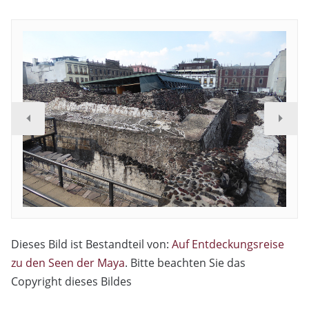
Dieses Bild ist Bestandteil von:
Auf Entdeckungsreise
zu den Seen der Maya
. Bitte beachten Sie das
Copyright dieses Bildes