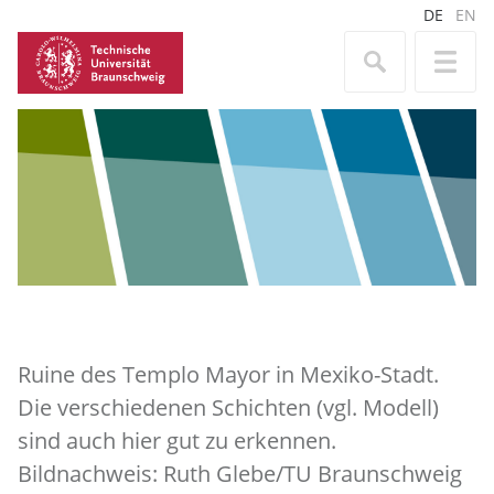
DE
EN
Ruine des Templo Mayor in Mexiko-Stadt.
Die verschiedenen Schichten (vgl. Modell)
sind auch hier gut zu erkennen.
Bildnachweis: Ruth Glebe/TU Braunschweig