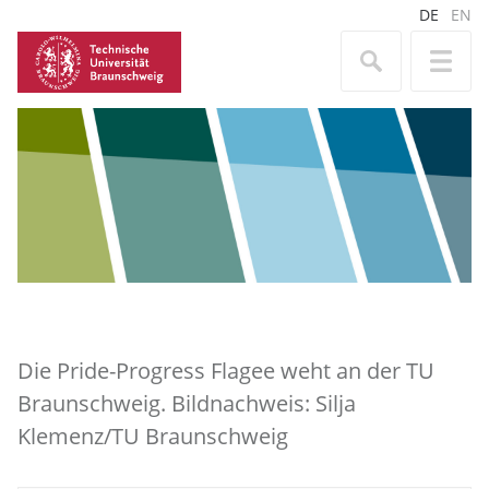
DE
EN
Die Pride-Progress Flagee weht an der TU
Braunschweig. Bildnachweis: Silja
Klemenz/TU Braunschweig