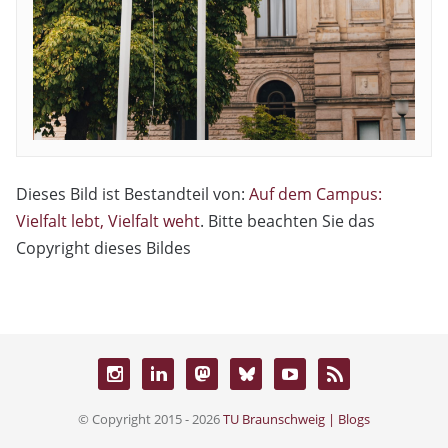
Dieses Bild ist Bestandteil von:
Auf dem Campus:
Vielfalt lebt, Vielfalt weht
. Bitte beachten Sie das
Copyright dieses Bildes
© Copyright 2015 - 2026
TU Braunschweig | Blogs