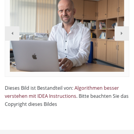
Dieses Bild ist Bestandteil von:
Algorithmen besser
verstehen mit IDEA Instructions
. Bitte beachten Sie das
Copyright dieses Bildes