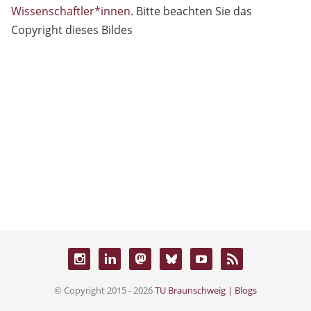
Wissenschaftler*innen
. Bitte beachten Sie das
Copyright dieses Bildes
© Copyright 2015 - 2026
TU Braunschweig | Blogs