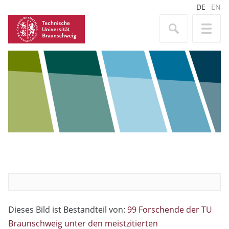
DE
EN
Dieses Bild ist Bestandteil von:
99 Forschende der TU
Braunschweig unter den meistzitierten