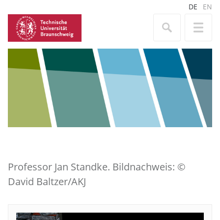
DE
EN
Professor Jan Standke. Bildnachweis: ©
David Baltzer/AKJ