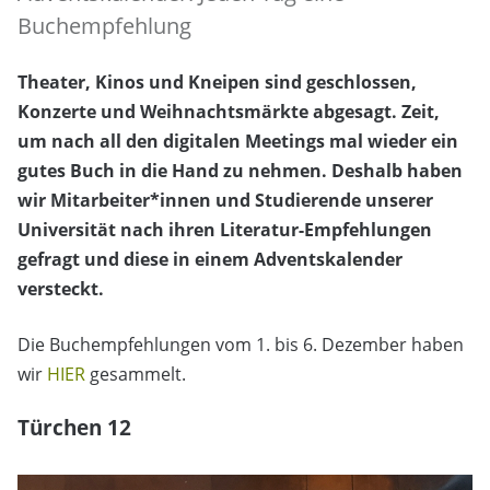
Buchempfehlung
Theater, Kinos und Kneipen sind geschlossen,
Konzerte und Weihnachtsmärkte abgesagt. Zeit,
um nach all den digitalen Meetings mal wieder ein
gutes Buch in die Hand zu nehmen. Deshalb haben
wir Mitarbeiter*innen und Studierende unserer
Universität nach ihren Literatur-Empfehlungen
gefragt und diese in einem Adventskalender
versteckt.
Die Buchempfehlungen vom 1. bis 6. Dezember haben
wir
HIER
gesammelt.
Türchen 12