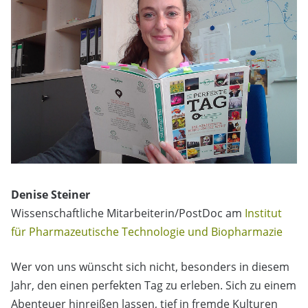
Denise Steiner
Wissenschaftliche Mitarbeiterin/PostDoc am
Institut
für Pharmazeutische Technologie und Biopharmazie
Wer von uns wünscht sich nicht, besonders in diesem
Jahr, den einen perfekten Tag zu erleben. Sich zu einem
Abenteuer hinreißen lassen, tief in fremde Kulturen