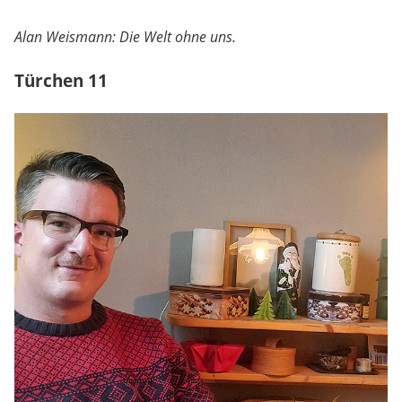
Alan Weismann: Die Welt ohne uns.
Türchen 11