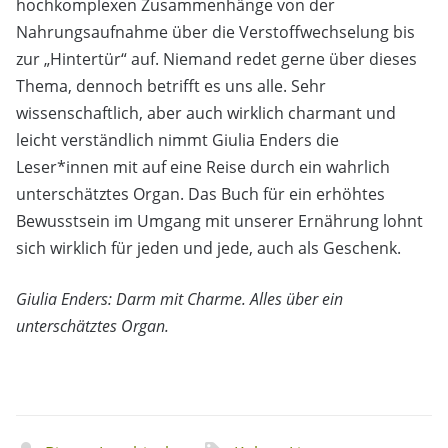
hochkomplexen Zusammenhänge von der
Nahrungsaufnahme über die Verstoffwechselung bis
zur „Hintertür“ auf. Niemand redet gerne über dieses
Thema, dennoch betrifft es uns alle. Sehr
wissenschaftlich, aber auch wirklich charmant und
leicht verständlich nimmt Giulia Enders die
Leser*innen mit auf eine Reise durch ein wahrlich
unterschätztes Organ. Das Buch für ein erhöhtes
Bewusstsein im Umgang mit unserer Ernährung lohnt
sich wirklich für jeden und jede, auch als Geschenk.
Giulia Enders: Darm mit Charme. Alles über ein
unterschätztes Organ.