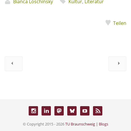
Bianca Loschinsky
Kultur
,
Literatur
Teilen
© Copyright 2015 - 2026
TU Braunschweig | Blogs