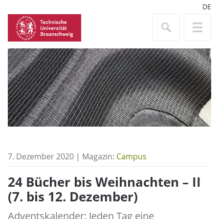
DE
7. Dezember 2020 | Magazin:
Campus
24 Bücher bis Weihnachten – II
(7. bis 12. Dezember)
Adventskalender: Jeden Tag eine