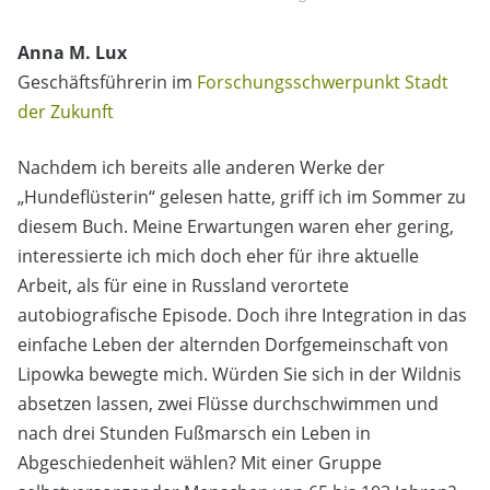
Anna M. Lux
Geschäftsführerin im
Forschungsschwerpunkt Stadt
der Zukunft
Nachdem ich bereits alle anderen Werke der
„Hundeflüsterin“ gelesen hatte, griff ich im Sommer zu
diesem Buch. Meine Erwartungen waren eher gering,
interessierte ich mich doch eher für ihre aktuelle
Arbeit, als für eine in Russland verortete
autobiografische Episode. Doch ihre Integration in das
einfache Leben der alternden Dorfgemeinschaft von
Lipowka bewegte mich. Würden Sie sich in der Wildnis
absetzen lassen, zwei Flüsse durchschwimmen und
nach drei Stunden Fußmarsch ein Leben in
Abgeschiedenheit wählen? Mit einer Gruppe