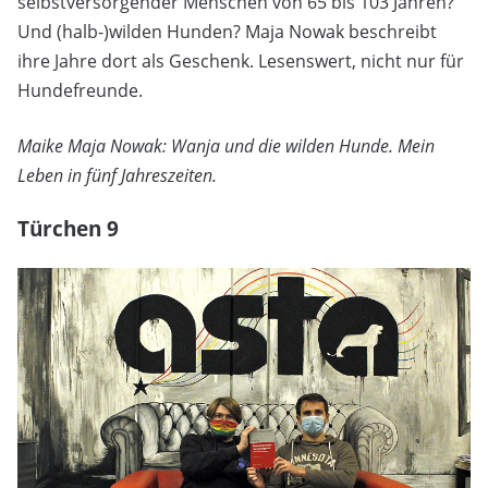
selbstversorgender Menschen von 65 bis 103 Jahren?
Und (halb-)wilden Hunden? Maja Nowak beschreibt
ihre Jahre dort als Geschenk. Lesenswert, nicht nur für
Hundefreunde.
Maike Maja Nowak: Wanja und die wilden Hunde. Mein
Leben in fünf Jahreszeiten.
Türchen 9