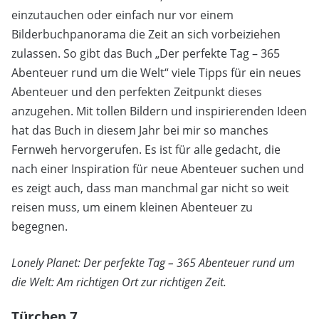
einzutauchen oder einfach nur vor einem
Bilderbuchpanorama die Zeit an sich vorbeiziehen
zulassen. So gibt das Buch „Der perfekte Tag – 365
Abenteuer rund um die Welt“ viele Tipps für ein neues
Abenteuer und den perfekten Zeitpunkt dieses
anzugehen. Mit tollen Bildern und inspirierenden Ideen
hat das Buch in diesem Jahr bei mir so manches
Fernweh hervorgerufen. Es ist für alle gedacht, die
nach einer Inspiration für neue Abenteuer suchen und
es zeigt auch, dass man manchmal gar nicht so weit
reisen muss, um einem kleinen Abenteuer zu
begegnen.
Lonely Planet: Der perfekte Tag – 365 Abenteuer rund um
die Welt: Am richtigen Ort zur richtigen Zeit.
Türchen 7