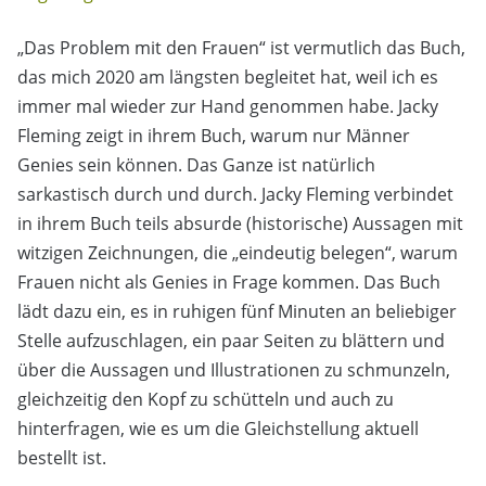
„Das Problem mit den Frauen“ ist vermutlich das Buch,
das mich 2020 am längsten begleitet hat, weil ich es
immer mal wieder zur Hand genommen habe. Jacky
Fleming zeigt in ihrem Buch, warum nur Männer
Genies sein können. Das Ganze ist natürlich
sarkastisch durch und durch. Jacky Fleming verbindet
in ihrem Buch teils absurde (historische) Aussagen mit
witzigen Zeichnungen, die „eindeutig belegen“, warum
Frauen nicht als Genies in Frage kommen. Das Buch
lädt dazu ein, es in ruhigen fünf Minuten an beliebiger
Stelle aufzuschlagen, ein paar Seiten zu blättern und
über die Aussagen und Illustrationen zu schmunzeln,
gleichzeitig den Kopf zu schütteln und auch zu
hinterfragen, wie es um die Gleichstellung aktuell
bestellt ist.