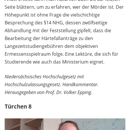
Seite blättern, um zu erfahren, wer der Mörder ist. Der
Höhepunkt ist ohne Frage die vielschichtige
Besprechung des §14 NHG, dessen zwölfseitige
Abhandlung mit der Feststellung gipfelt, dass die
Bearbeitung der Härtefallanträge zu den
Langezeitstudiengebühren dem objektiven
Ermessensspielraum folge. Eine Lektüre, die sich für
Studierende wie auch das Ministerium eignet.
Niedersächsisches Hochschulgesetz mit
Hochschulzulassungsgesetz. Handkommentar.
Herausgegeben von Prof. Dr. Volker Epping.
Türchen 8