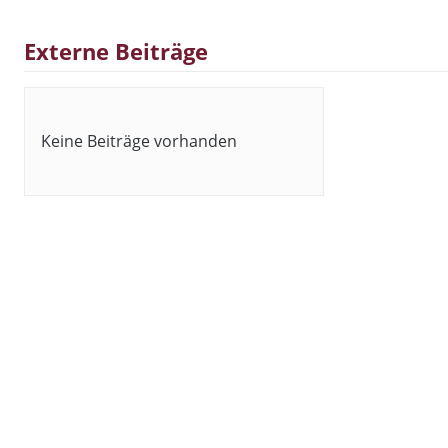
Externe Beiträge
Keine Beiträge vorhanden