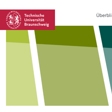
Überbli