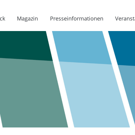
ck
Magazin
Presseinformationen
Veranst