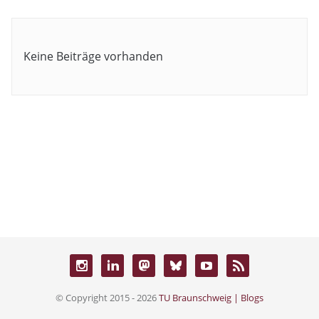
Keine Beiträge vorhanden
© Copyright 2015 - 2026
TU Braunschweig | Blogs