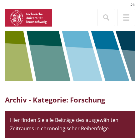
DE
Archiv - Kategorie:
Forschung
Hier finden Sie alle Beiträge des ausgewählten
Zeitraums in chronologischer Reihenfolge.