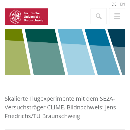
DE
EN
Skalierte Flugexperimente mit dem SE2A-
Versuchsträger CLIME. Bildnachweis: Jens
Friedrichs/TU Braunschweig