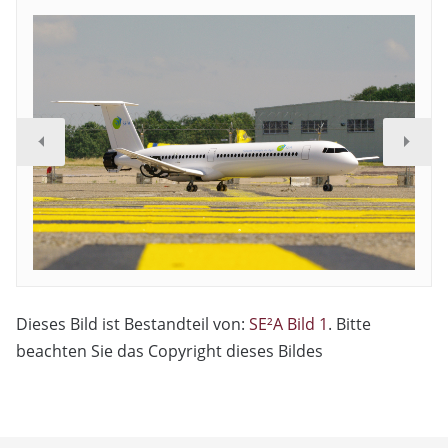
Dieses Bild ist Bestandteil von:
SE²A Bild 1
. Bitte
beachten Sie das Copyright dieses Bildes