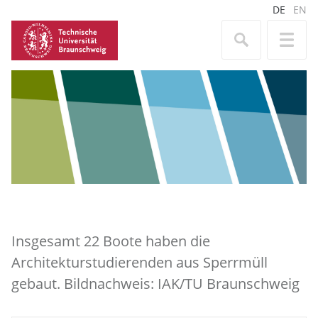
DE
EN
Insgesamt 22 Boote haben die
Architekturstudierenden aus Sperrmüll
gebaut. Bildnachweis: IAK/TU Braunschweig