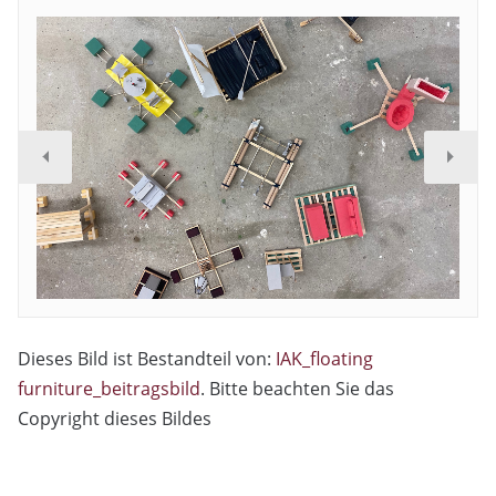
Dieses Bild ist Bestandteil von:
IAK_floating
furniture_beitragsbild
. Bitte beachten Sie das
Copyright dieses Bildes