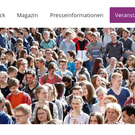
ck
Magazin
Presseinformationen
Veranst