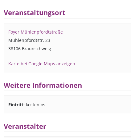
Veranstaltungsort
Foyer Mühlenpfordtstraße
Mühlenpfordtstr. 23
38106 Braunschweig
Karte bei Google Maps anzeigen
Weitere Informationen
Eintritt:
kostenlos
Veranstalter