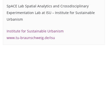
SpACE Lab Spatial Analytics and Crossdisciplinary
Experimentation Lab at ISU – Institute for Sustainable
Urbanism
Institute for Sustainable Urbanism
www.tu-braunschweig.de/isu