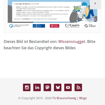
Dieses Bild ist Bestandteil von:
Wissensnugget
. Bitte
beachten Sie das Copyright dieses Bildes
© Copyright 2015 - 2026
TU Braunschweig | Blogs