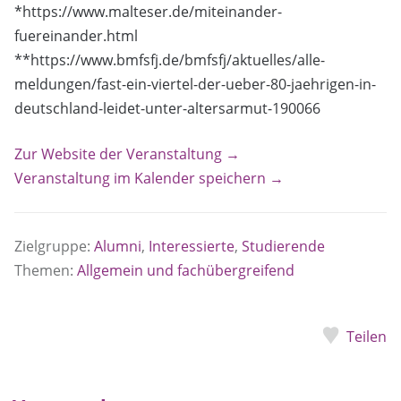
*https://www.malteser.de/miteinander-
fuereinander.html
**https://www.bmfsfj.de/bmfsfj/aktuelles/alle-
meldungen/fast-ein-viertel-der-ueber-80-jaehrigen-in-
deutschland-leidet-unter-altersarmut-190066
Zur Website der Veranstaltung →
Veranstaltung im Kalender speichern →
Zielgruppe:
Alumni
,
Interessierte
,
Studierende
Themen:
Allgemein und fachübergreifend
Teilen