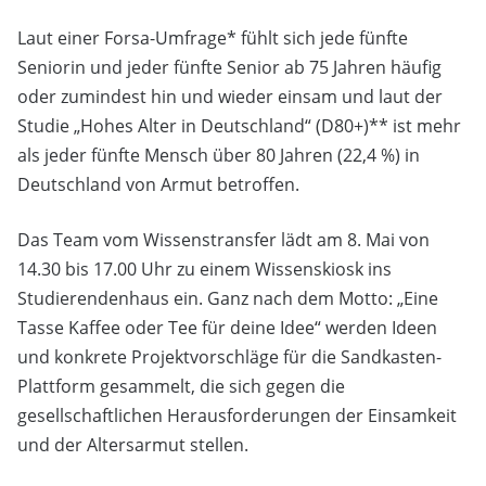
Laut einer Forsa-Umfrage* fühlt sich jede fünfte
Seniorin und jeder fünfte Senior ab 75 Jahren häufig
oder zumindest hin und wieder einsam und laut der
Studie „Hohes Alter in Deutschland“ (D80+)** ist mehr
als jeder fünfte Mensch über 80 Jahren (22,4 %) in
Deutschland von Armut betroffen.
Das Team vom Wissenstransfer lädt am 8. Mai von
14.30 bis 17.00 Uhr zu einem Wissenskiosk ins
Studierendenhaus ein. Ganz nach dem Motto: „Eine
Tasse Kaffee oder Tee für deine Idee“ werden Ideen
und konkrete Projektvorschläge für die Sandkasten-
Plattform gesammelt, die sich gegen die
gesellschaftlichen Herausforderungen der Einsamkeit
und der Altersarmut stellen.