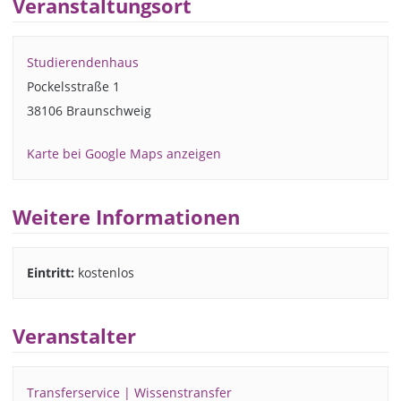
Veranstaltungsort
Studierendenhaus
Pockelsstraße 1
38106 Braunschweig
Karte bei Google Maps anzeigen
Weitere Informationen
Eintritt:
kostenlos
Veranstalter
Transferservice | Wissenstransfer