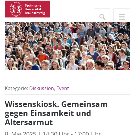
Kategorie:
Diskussion
,
Event
Wissenskiosk. Gemeinsam
gegen Einsamkeit und
Altersarmut
8. Mai 2025 | 14:30 Uhr - 17:00 Uhr