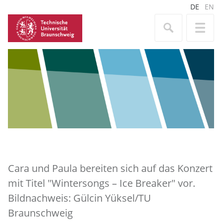
DE
EN
Cara und Paula bereiten sich auf das Konzert
mit Titel "Wintersongs – Ice Breaker" vor.
Bildnachweis: Gülcin Yüksel/TU
Braunschweig