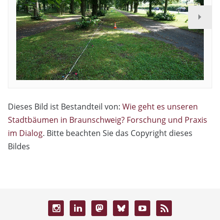
Dieses Bild ist Bestandteil von:
Wie geht es unseren
Stadtbäumen in Braunschweig? Forschung und Praxis
im Dialog
. Bitte beachten Sie das Copyright dieses
Bildes